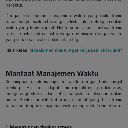
perekrut.
Dengan kemampuan manajemen waktu yang baik, kamu
dapat menyelesaikan berbagai aktivitas atau pekerjaan dalam
waktu yang lebih singkat. Hal tersebut akan membuat kamu
terbiasa untuk fokus saat bekerja dan disiplin dengan waktu
yang sudah kamu atur untuk setiap tugas.
Ikuti kelas:
Manajemen Waktu Agar Kerja Lebih Produktif
Manfaat Manajemen Waktu
Kemampuan untuk manajemen waktu dengan baik sangat
penting. Hal ini dapat meningkatkan produktivitas,
mengurangi stress, dan lebih banyak kesuksesan dalam
hidup. Berikut adalah beberapa manfaat yang bisa kamu
dapatkan dengan manajemen waktu yang efektif dan efisien:
1. Menurunkan tingkat stress