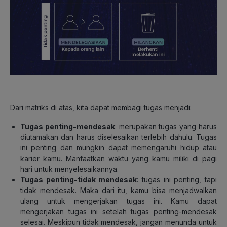
Dari matriks di atas, kita dapat membagi tugas menjadi:
Tugas penting-mendesak
: merupakan tugas yang harus
diutamakan dan harus diselesaikan terlebih dahulu. Tugas
ini penting dan mungkin dapat memengaruhi hidup atau
karier kamu. Manfaatkan waktu yang kamu miliki di pagi
hari untuk menyelesaikannya.
Tugas penting-tidak mendesak
: tugas ini penting, tapi
tidak mendesak. Maka dari itu, kamu bisa menjadwalkan
ulang untuk mengerjakan tugas ini. Kamu dapat
mengerjakan tugas ini setelah tugas penting-mendesak
selesai. Meskipun tidak mendesak, jangan menunda untuk