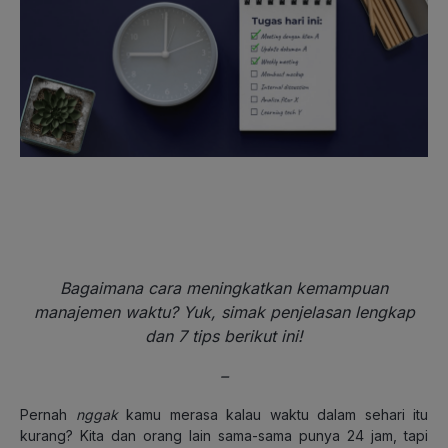
Bagaimana cara meningkatkan kemampuan
manajemen waktu? Yuk, simak penjelasan lengkap
dan 7 tips berikut ini!
–
Pernah
nggak
kamu merasa kalau waktu dalam sehari itu
kurang? Kita dan orang lain sama-sama punya 24 jam, tapi