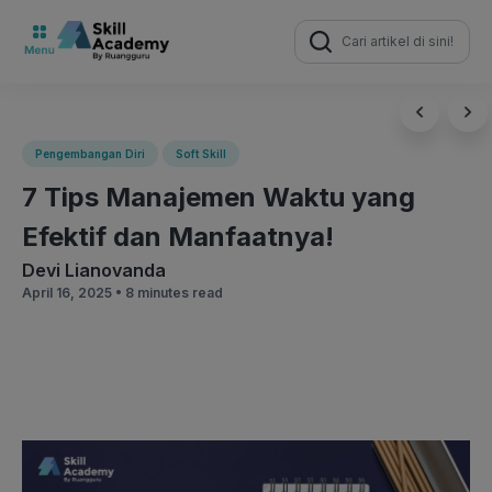
Search
for:
Pengembangan Diri
Soft Skill
7 Tips Manajemen Waktu yang
Efektif dan Manfaatnya!
Devi Lianovanda
April 16, 2025 •
8 minutes read