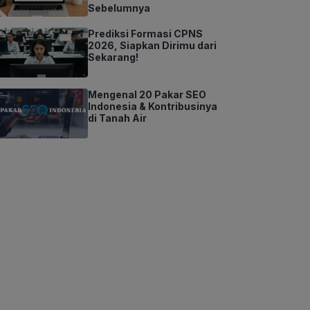
Sebelumnya
Prediksi Formasi CPNS
2026, Siapkan Dirimu dari
Sekarang!
Mengenal 20 Pakar SEO
Indonesia & Kontribusinya
di Tanah Air