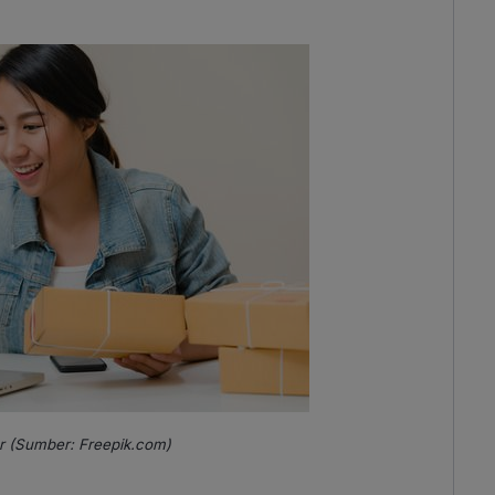
ler (Sumber: Freepik.com)