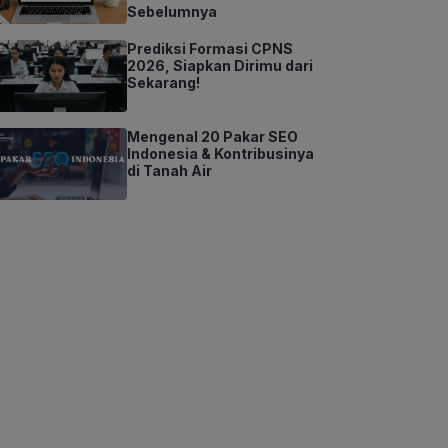
Sebelumnya
Prediksi Formasi CPNS
2026, Siapkan Dirimu dari
Sekarang!
Mengenal 20 Pakar SEO
Indonesia & Kontribusinya
di Tanah Air