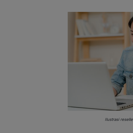
Ilustrasi resel