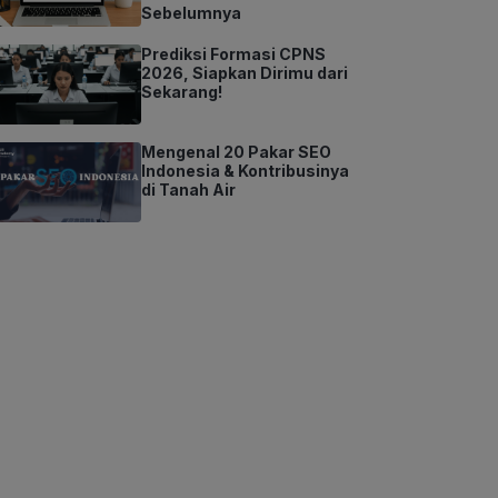
Sebelumnya
Prediksi Formasi CPNS
2026, Siapkan Dirimu dari
Sekarang!
Mengenal 20 Pakar SEO
Indonesia & Kontribusinya
di Tanah Air