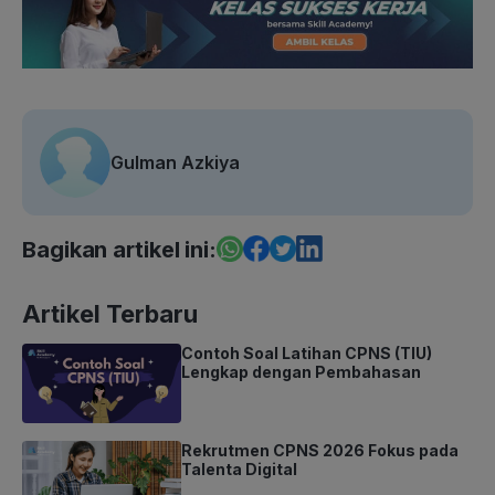
Gulman Azkiya
Bagikan artikel ini:
Artikel Terbaru
Contoh Soal Latihan CPNS (TIU)
Lengkap dengan Pembahasan
Rekrutmen CPNS 2026 Fokus pada
Talenta Digital