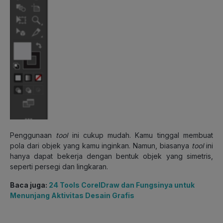
Penggunaan
tool
ini cukup mudah. Kamu tinggal membuat
pola dari objek yang kamu inginkan. Namun, biasanya
tool
ini
hanya dapat bekerja dengan bentuk objek yang simetris,
seperti persegi dan lingkaran.
Baca juga:
24 Tools CorelDraw dan Fungsinya untuk
Menunjang Aktivitas Desain Grafis