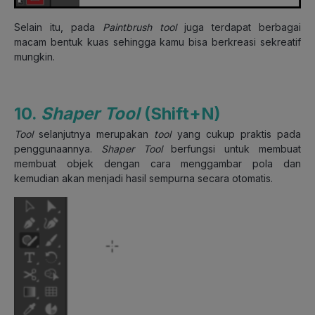
Selain itu, pada
Paintbrush tool
juga terdapat berbagai
macam bentuk kuas sehingga kamu bisa berkreasi sekreatif
mungkin.
10.
Shaper Tool
(Shift+N)
Tool
selanjutnya merupakan
tool
yang cukup praktis pada
penggunaannya.
Shaper Tool
berfungsi untuk membuat
membuat objek dengan cara menggambar pola dan
kemudian akan menjadi hasil sempurna secara otomatis.