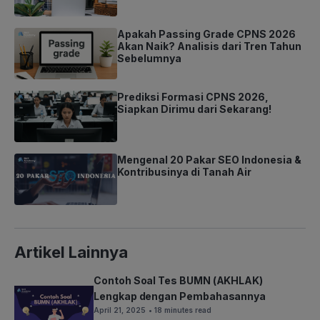
Apakah Passing Grade CPNS 2026
Akan Naik? Analisis dari Tren Tahun
Sebelumnya
Prediksi Formasi CPNS 2026,
Siapkan Dirimu dari Sekarang!
Mengenal 20 Pakar SEO Indonesia &
Kontribusinya di Tanah Air
Artikel Lainnya
Contoh Soal Tes BUMN (AKHLAK)
Lengkap dengan Pembahasannya
April 21, 2025
• 18 minutes read