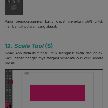
Pada penggunaannya, kamu dapat menekan
shift
untuk
membentuk putaran yang akurat.
12.
Scale Tool
(S)
Scale Tool
memiliki fungsi untuk mengatur skala dari objek.
Kamu dapat mengaturnya menjadi besar ataupun kecil secara
presisi.