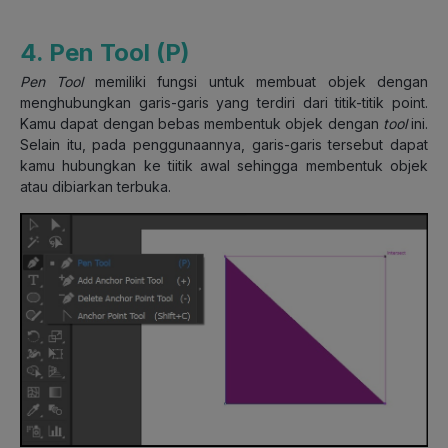
4. Pen Tool (P)
Pen Tool
memiliki fungsi untuk membuat objek dengan
menghubungkan garis-garis yang terdiri dari titik-titik point.
Kamu dapat dengan bebas membentuk objek dengan
tool
ini.
Selain itu, pada penggunaannya, garis-garis tersebut dapat
kamu hubungkan ke tiitik awal sehingga membentuk objek
atau dibiarkan terbuka.