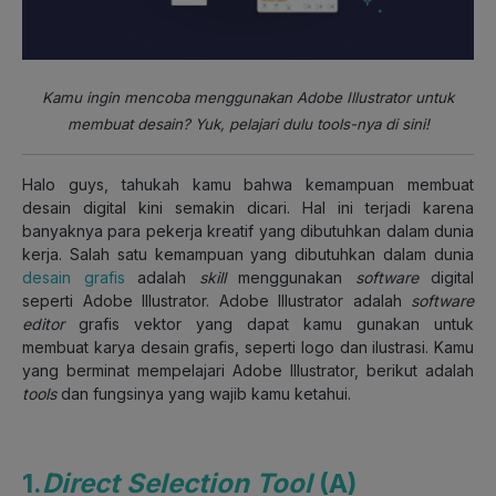
Kamu ingin mencoba menggunakan Adobe Illustrator untuk
membuat desain? Yuk, pelajari dulu tools-nya di sini!
Halo guys, tahukah kamu bahwa kemampuan membuat
desain digital kini semakin dicari. Hal ini terjadi karena
banyaknya para pekerja kreatif yang dibutuhkan dalam dunia
kerja. Salah satu kemampuan yang dibutuhkan dalam dunia
desain grafis
adalah
skill
menggunakan
software
digital
seperti Adobe Illustrator. Adobe Illustrator adalah
software
editor
grafis vektor yang dapat kamu gunakan untuk
membuat karya desain grafis, seperti logo dan ilustrasi. Kamu
yang berminat mempelajari Adobe Illustrator, berikut adalah
tools
dan fungsinya yang wajib kamu ketahui.
1.
Direct Selection Tool
(A)