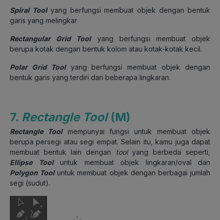
Spiral Tool
yang berfungsi membuat objek dengan bentuk
garis yang melingkar
Rectangular Grid Tool
yang berfungsi membuat objek
berupa kotak dengan bentuk kolom atau kotak-kotak kecil.
Polar Grid Tool
yang berfungsi membuat objek dengan
bentuk garis yang terdiri dari beberapa lingkaran.
7.
Rectangle Tool
(M)
Rectangle Tool
mempunyai fungsi untuk membuat objek
berupa persegi atau segi empat. Selain itu, kamu juga dapat
membuat bentuk lain dengan
tool
yang berbeda seperti,
Ellipse Tool
untuk membuat objek lingkaran/oval dan
Polygon Tool
untuk membuat objek dengan berbagai jumlah
segi (sudut).