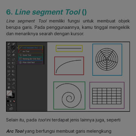
6.
Line segment Tool
()
Line segment Tool
memiliki fungsi untuk membuat objek
berupa garis. Pada penggunaannya, kamu tinggal mengeklik
dan menariknya searah dengan kursor.
Selain itu, pada
tool
ini terdapat jenis lainnya juga, seperti
Arc Tool
yang berfungsi membuat garis melengkung