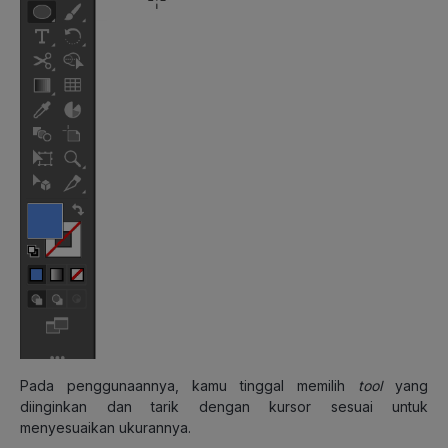
Pada penggunaannya, kamu tinggal memilih
tool
yang
diinginkan dan tarik dengan kursor sesuai untuk
menyesuaikan ukurannya.