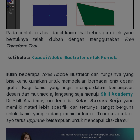
Pada contoh di atas, dapat kamu lihat beberapa objek yang
bentuknya telah diubah dengan menggunakan
Free
Transform Tool.
Ikuti kelas:
Kuasai Adobe Illustrator untuk Pemula
Itulah beberapa
tools
Adobe Illustrator dan fungsinya yang
bisa kamu gunakan untuk mempelajari berbagai jenis desain
grafis. Bagi kamu yang ingin memperdalam kemampuan
desain dan multimedia, langsung saja menuju
Skill Academy
.
Di Skill Academy, kini tersedia
Kelas Sukses Kerja
yang
memiliki materi lebih spesifik dan tentunya sangat berguna
untuk kamu yang sedang memulai karier. Tunggu apa lagi,
ayo terus
upgrade
kemampuan untuk mencapai cita-citamu!