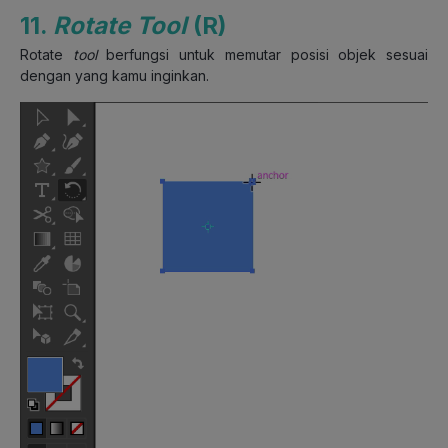
11.
Rotate Tool
(R)
Rotate
tool
berfungsi untuk memutar posisi objek sesuai
dengan yang kamu inginkan.