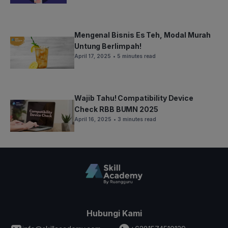
Mengenal Bisnis Es Teh, Modal Murah
Untung Berlimpah!
April 17, 2025
• 5 minutes read
Wajib Tahu! Compatibility Device
Check RBB BUMN 2025
April 16, 2025
• 3 minutes read
Hubungi Kami