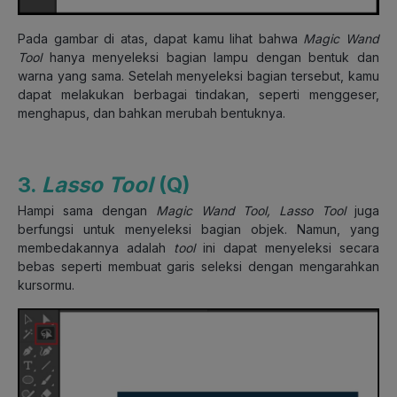
Pada gambar di atas, dapat kamu lihat bahwa
Magic Wand
Tool
hanya menyeleksi bagian lampu dengan bentuk dan
warna yang sama. Setelah menyeleksi bagian tersebut, kamu
dapat melakukan berbagai tindakan, seperti menggeser,
menghapus, dan bahkan merubah bentuknya.
3.
Lasso Tool
(Q)
Hampi sama dengan
Magic Wand Tool, Lasso Tool
juga
berfungsi untuk menyeleksi bagian objek. Namun, yang
membedakannya adalah
tool
ini dapat menyeleksi secara
bebas seperti membuat garis seleksi dengan mengarahkan
kursormu.