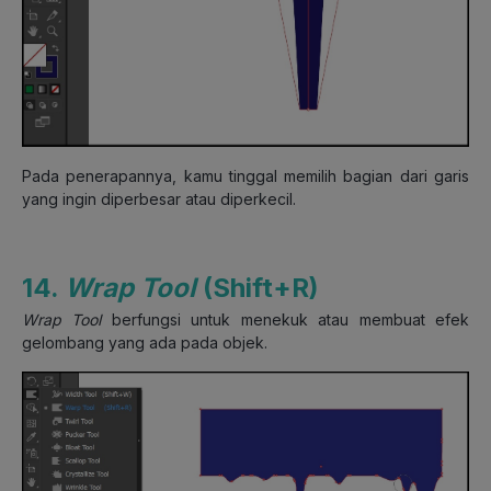
Pada penerapannya, kamu tinggal memilih bagian dari garis
yang ingin diperbesar atau diperkecil.
14.
Wrap Tool
(Shift+R)
Wrap Tool
berfungsi untuk menekuk atau membuat efek
gelombang yang ada pada objek.