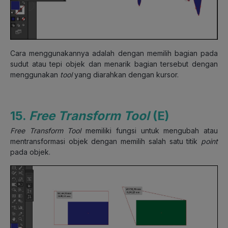
Cara menggunakannya adalah dengan memilih bagian pada
sudut atau tepi objek dan menarik bagian tersebut dengan
menggunakan
tool
yang diarahkan dengan kursor.
15.
Free Transform Tool
(E)
Free Transform Tool
memiliki fungsi untuk mengubah atau
mentransformasi objek dengan memilih salah satu titik
point
pada objek.