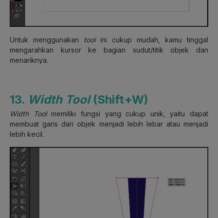
Untuk menggunakan
tool
ini cukup mudah, kamu tinggal
mengarahkan kursor ke bagian sudut/titik objek dan
menariknya.
13.
Width Tool
(Shift+W)
Width Tool
memiliki fungsi yang cukup unik, yaitu dapat
membuat garis dari objek menjadi lebih lebar atau menjadi
lebih kecil.