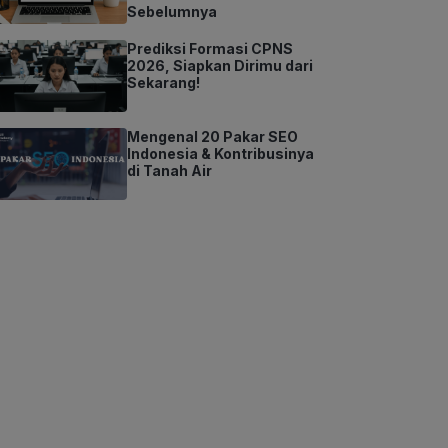
Sebelumnya
Prediksi Formasi CPNS
2026, Siapkan Dirimu dari
Sekarang!
Mengenal 20 Pakar SEO
Indonesia & Kontribusinya
di Tanah Air