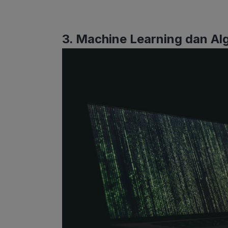
3. Machine Learning dan Al