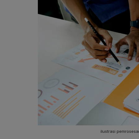
ilustrasi pemroses