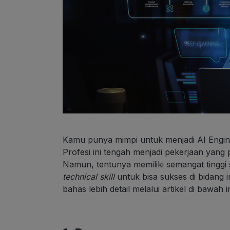
Kamu punya mimpi untuk menjadi AI Engine
Profesi ini tengah menjadi pekerjaan yang 
Namun, tentunya memiliki semangat tinggi 
technical skill
untuk bisa sukses di bidang in
bahas lebih detail melalui artikel di bawah in