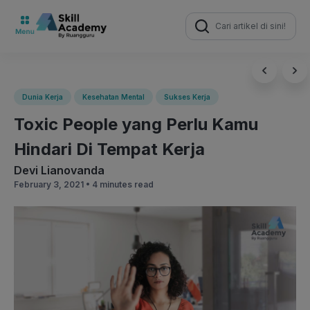
Search
for:
Dunia Kerja
Kesehatan Mental
Sukses Kerja
Toxic People yang Perlu Kamu
Hindari Di Tempat Kerja
Devi Lianovanda
February 3, 2021 •
4 minutes read