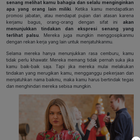
senang melihat kamu bahagia dan selalu menginginkan
apa yang orang lain miliki
. Ketika kamu mendapatkan
promosi jabatan, atau mendapat pujian dari atasan karena
kerjamu bagus, orang-orang dengan sifat ini
akan
menunjukkan tindakan dan ekspresi senang yang
terlihat palsu
. Mereka juga mungkin menggosipkanmu
dengan rekan kerja yang lain untuk menjatuhkanmu.
Selama mereka hanya menunjukkan rasa cemburu, kamu
tidak perlu khawatir. Mereka memang tidak pernah suka jika
kamu baik-baik saja. Tapi jika mereka mulai melakukan
tindakan yang merugikan kamu, mengganggu pekerjaan dan
menjatuhkan nama baikmu, maka kamu harus bertindak tegas
dan menghindari mereka sebisa mungkin.