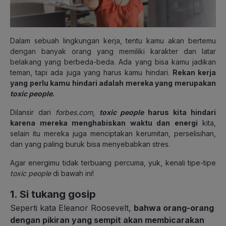
Dalam sebuah lingkungan kerja, tentu kamu akan bertemu
dengan banyak orang yang memiliki karakter dan latar
belakang yang berbeda-beda. Ada yang bisa kamu jadikan
teman, tapi ada juga yang harus kamu hindari.
Rekan kerja
yang perlu kamu hindari adalah mereka yang merupakan
toxic people
.
Dilansir dari
forbes.com
,
toxic people
harus kita hindari
karena mereka menghabiskan waktu dan energi
kita,
selain itu mereka juga menciptakan kerumitan, perselisihan,
dan yang paling buruk bisa menyebabkan stres.
Agar energimu tidak terbuang percuma, yuk, kenali tipe-tipe
toxic people
di bawah ini!
1. Si tukang gosip
Seperti kata Eleanor Roosevelt,
bahwa orang-orang
dengan pikiran yang sempit akan membicarakan