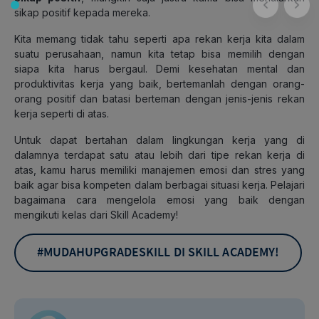
sikap positif kepada mereka.
Kita memang tidak tahu seperti apa rekan kerja kita dalam
suatu perusahaan, namun kita tetap bisa memilih dengan
siapa kita harus bergaul. Demi kesehatan mental dan
produktivitas kerja yang baik, bertemanlah dengan orang-
orang positif dan batasi berteman dengan jenis-jenis rekan
kerja seperti di atas.
Untuk dapat bertahan dalam lingkungan kerja yang di
dalamnya terdapat satu atau lebih dari tipe rekan kerja di
atas, kamu harus memiliki manajemen emosi dan stres yang
baik agar bisa kompeten dalam berbagai situasi kerja. Pelajari
bagaimana cara mengelola emosi yang baik dengan
mengikuti kelas dari Skill Academy!