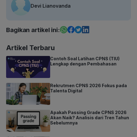
Devi Lianovanda
Bagikan artikel ini:
Artikel Terbaru
Contoh Soal Latihan CPNS (TIU)
Lengkap dengan Pembahasan
Rekrutmen CPNS 2026 Fokus pada
Talenta Digital
Apakah Passing Grade CPNS 2026
Akan Naik? Analisis dari Tren Tahun
Sebelumnya