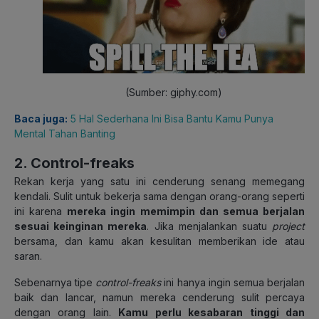
(Sumber: giphy.com)
Baca juga:
5 Hal Sederhana Ini Bisa Bantu Kamu Punya
Mental Tahan Banting
2. Control-freaks
Rekan kerja yang satu ini cenderung senang memegang
kendali. Sulit untuk bekerja sama dengan orang-orang seperti
ini karena
mereka ingin memimpin dan semua berjalan
sesuai keinginan mereka
. Jika menjalankan suatu
project
bersama, dan kamu akan kesulitan memberikan ide atau
saran.
Sebenarnya tipe
control-freaks
ini hanya ingin semua berjalan
baik dan lancar, namun mereka cenderung sulit percaya
dengan orang lain.
Kamu perlu kesabaran tinggi dan