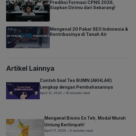
Prediksi Formasi CPNS 2026,
Siapkan Dirimu dari Sekarang!
Mengenal 20 Pakar SEO Indonesia &
Kontribusinya di Tanah Air
Artikel Lainnya
Contoh Soal Tes BUMN (AKHLAK)
Lengkap dengan Pembahasannya
April 21, 2025
• 18 minutes read
Mengenal Bisnis Es Teh, Modal Murah
Untung Berlimpah!
April 17, 2025
• 5 minutes read