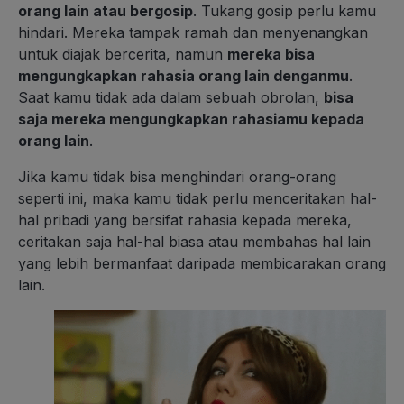
orang lain atau bergosip
. Tukang gosip perlu kamu
hindari. Mereka tampak ramah dan menyenangkan
untuk diajak bercerita, namun
mereka bisa
mengungkapkan rahasia orang lain denganmu
.
Saat kamu tidak ada dalam sebuah obrolan,
bisa
saja mereka mengungkapkan rahasiamu kepada
orang lain
.
Jika kamu tidak bisa menghindari orang-orang
seperti ini, maka kamu tidak perlu menceritakan hal-
hal pribadi yang bersifat rahasia kepada mereka,
ceritakan saja hal-hal biasa atau membahas hal lain
yang lebih bermanfaat daripada membicarakan orang
lain.