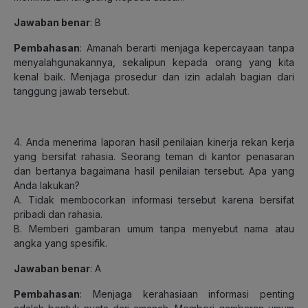
Jawaban benar
: B
Pembahasan
: Amanah berarti menjaga kepercayaan tanpa
menyalahgunakannya, sekalipun kepada orang yang kita
kenal baik. Menjaga prosedur dan izin adalah bagian dari
tanggung jawab tersebut.
4. Anda menerima laporan hasil penilaian kinerja rekan kerja
yang bersifat rahasia. Seorang teman di kantor penasaran
dan bertanya bagaimana hasil penilaian tersebut. Apa yang
Anda lakukan?
A. Tidak membocorkan informasi tersebut karena bersifat
pribadi dan rahasia.
B. Memberi gambaran umum tanpa menyebut nama atau
angka yang spesifik.
Jawaban benar
: A
Pembahasan
: Menjaga kerahasiaan informasi penting