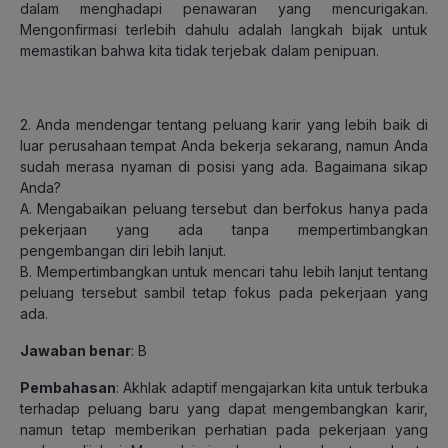
dalam menghadapi penawaran yang mencurigakan.
Mengonfirmasi terlebih dahulu adalah langkah bijak untuk
memastikan bahwa kita tidak terjebak dalam penipuan.
2. Anda mendengar tentang peluang karir yang lebih baik di
luar perusahaan tempat Anda bekerja sekarang, namun Anda
sudah merasa nyaman di posisi yang ada. Bagaimana sikap
Anda?
A. Mengabaikan peluang tersebut dan berfokus hanya pada
pekerjaan yang ada tanpa mempertimbangkan
pengembangan diri lebih lanjut.
B. Mempertimbangkan untuk mencari tahu lebih lanjut tentang
peluang tersebut sambil tetap fokus pada pekerjaan yang
ada.
Jawaban benar
: B
Pembahasan
: Akhlak adaptif mengajarkan kita untuk terbuka
terhadap peluang baru yang dapat mengembangkan karir,
namun tetap memberikan perhatian pada pekerjaan yang