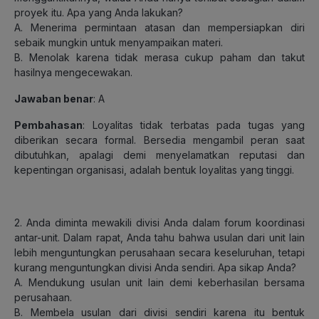
proyek itu. Apa yang Anda lakukan?
A. Menerima permintaan atasan dan mempersiapkan diri
sebaik mungkin untuk menyampaikan materi.
B. Menolak karena tidak merasa cukup paham dan takut
hasilnya mengecewakan.
Jawaban benar
: A
Pembahasan
: Loyalitas tidak terbatas pada tugas yang
diberikan secara formal. Bersedia mengambil peran saat
dibutuhkan, apalagi demi menyelamatkan reputasi dan
kepentingan organisasi, adalah bentuk loyalitas yang tinggi.
2. Anda diminta mewakili divisi Anda dalam forum koordinasi
antar-unit. Dalam rapat, Anda tahu bahwa usulan dari unit lain
lebih menguntungkan perusahaan secara keseluruhan, tetapi
kurang menguntungkan divisi Anda sendiri. Apa sikap Anda?
A. Mendukung usulan unit lain demi keberhasilan bersama
perusahaan.
B. Membela usulan dari divisi sendiri karena itu bentuk