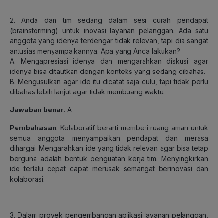
2. Anda dan tim sedang dalam sesi curah pendapat
(brainstorming) untuk inovasi layanan pelanggan. Ada satu
anggota yang idenya terdengar tidak relevan, tapi dia sangat
antusias menyampaikannya. Apa yang Anda lakukan?
A. Mengapresiasi idenya dan mengarahkan diskusi agar
idenya bisa ditautkan dengan konteks yang sedang dibahas.
B. Mengusulkan agar ide itu dicatat saja dulu, tapi tidak perlu
dibahas lebih lanjut agar tidak membuang waktu.
Jawaban benar
: A
Pembahasan
: Kolaboratif berarti memberi ruang aman untuk
semua anggota menyampaikan pendapat dan merasa
dihargai. Mengarahkan ide yang tidak relevan agar bisa tetap
berguna adalah bentuk penguatan kerja tim. Menyingkirkan
ide terlalu cepat dapat merusak semangat berinovasi dan
kolaborasi.
3. Dalam proyek pengembangan aplikasi layanan pelanggan,