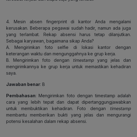
4. Mesin absen fingerprint di kantor Anda mengalami
kerusakan. Beberapa pegawai sudah hadir, namun ada juga
yang terlambat. Rekap absensi harus tetap dilanjutkan.
Sebagai karyawan, bagaimana sikap Anda?
A. Mengirimkan foto selfie di lokasi kantor dengan
keterangan waktu dan mengunggahnya ke grup kerja.
B. Mengirimkan foto dengan
timestamp
yang jelas dan
mengirimkannya ke grup kerja untuk memastikan kehadiran
saya.
Jawaban benar
: B
Pembahasan
: Mengirimkan foto dengan timestamp adalah
cara yang lebih tepat dan dapat dipertanggungjawabkan
untuk membuktikan kehadiran. Foto dengan
timestamp
membantu memberikan bukti yang jelas dan mengurangi
potensi kesalahan dalam rekap absensi.