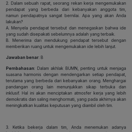
2. Dalam sebuah rapat, seorang rekan kerja mengemukakan
pendapat yang berbeda dari kebanyakan anggota tim,
namun pendapatnya sangat bernilai. Apa yang akan Anda
lakukan?
A. Menyela pendapat tersebut dan menegaskan bahwa ide
yang sudah disepakati sebelumnya adalah yang terbaik.
B. Menerima dan mendukung pendapat tersebut dengan
memberikan ruang untuk mengemukakan ide lebih lanjut.
Jawaban benar
: B
Pembahasan
: Dalam akhlak BUMN, penting untuk menjaga
suasana harmonis dengan mendengarkan setiap pendapat,
terutama yang berbeda dari kebanyakan orang. Menghargai
pandangan orang lain menunjukkan sikap terbuka dan
inklusif. Hal ini akan menciptakan atmosfer kerja yang lebih
demokratis dan saling menghormati, yang pada akhirnya akan
meningkatkan kualitas keputusan yang diambil oleh tim.
3. Ketika bekerja dalam tim, Anda menemukan adanya