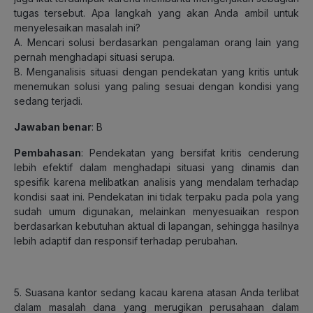
tugas tersebut. Apa langkah yang akan Anda ambil untuk
menyelesaikan masalah ini?
A. Mencari solusi berdasarkan pengalaman orang lain yang
pernah menghadapi situasi serupa.
B. Menganalisis situasi dengan pendekatan yang kritis untuk
menemukan solusi yang paling sesuai dengan kondisi yang
sedang terjadi.
Jawaban benar
: B
Pembahasan
: Pendekatan yang bersifat kritis cenderung
lebih efektif dalam menghadapi situasi yang dinamis dan
spesifik karena melibatkan analisis yang mendalam terhadap
kondisi saat ini. Pendekatan ini tidak terpaku pada pola yang
sudah umum digunakan, melainkan menyesuaikan respon
berdasarkan kebutuhan aktual di lapangan, sehingga hasilnya
lebih adaptif dan responsif terhadap perubahan.
5. Suasana kantor sedang kacau karena atasan Anda terlibat
dalam masalah dana yang merugikan perusahaan dalam