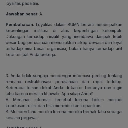
loyalitas pada tim.
Jawaban benar
: A
Pembahasan
: Loyalitas dalam BUMN berarti menempatkan
kepentingan institusi di atas kepentingan kelompok.
Dukungan terhadap inisiatif yang membawa dampak lebih
besar bagi perusahaan menunjukkan sikap dewasa dan loyal
terhadap misi besar organisasi, bukan hanya terhadap unit
kecil tempat Anda bekerja.
3. Anda tidak sengaja mendengar informasi penting tentang
rencana restrukturisasi perusahaan dari rapat tertutup.
Beberapa teman dekat Anda di kantor bertanya dan ingin
tahu karena merasa khawatir. Apa sikap Anda?
A. Menahan informasi tersebut karena belum menjadi
keputusan resmi dan bisa menimbulkan kepanikan.
B. Memberi tahu mereka karena mereka berhak tahu sebagai
sesama pegawai.