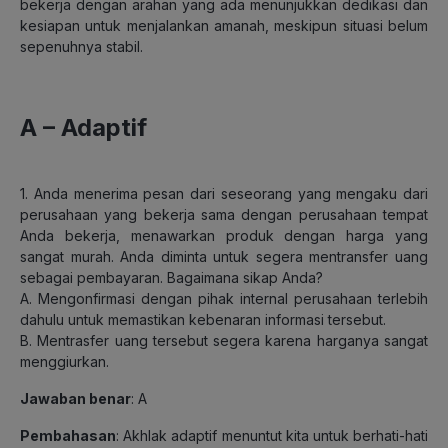
bekerja dengan arahan yang ada menunjukkan dedikasi dan
kesiapan untuk menjalankan amanah, meskipun situasi belum
sepenuhnya stabil.
A – Adaptif
1. Anda menerima pesan dari seseorang yang mengaku dari
perusahaan yang bekerja sama dengan perusahaan tempat
Anda bekerja, menawarkan produk dengan harga yang
sangat murah. Anda diminta untuk segera mentransfer uang
sebagai pembayaran. Bagaimana sikap Anda?
A. Mengonfirmasi dengan pihak internal perusahaan terlebih
dahulu untuk memastikan kebenaran informasi tersebut.
B. Mentrasfer uang tersebut segera karena harganya sangat
menggiurkan.
Jawaban benar
: A
Pembahasan
: Akhlak adaptif menuntut kita untuk berhati-hati