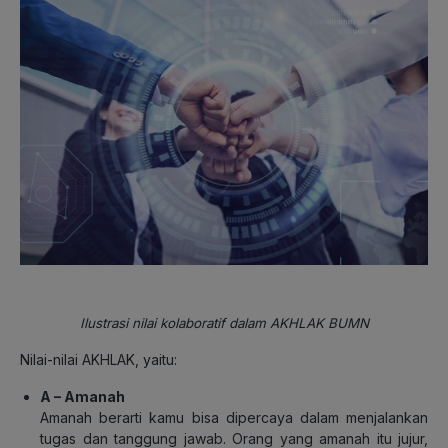
Ilustrasi nilai kolaboratif dalam AKHLAK BUMN
Nilai-nilai AKHLAK, yaitu:
A –
Amanah
Amanah berarti kamu bisa dipercaya dalam menjalankan
tugas dan tanggung jawab. Orang yang amanah itu jujur,