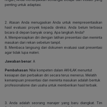
penting untuk adaptasi.
2. Atasan Anda menugaskan Anda untuk mempresentasikan
hasil evaluasi proyek kepada direksi. Anda belum terbiasa
bicara di depan banyak orang. Apa langkah Anda?
A. Mempersiapkan diri dengan latihan presentasi dan meminta
masukan dari rekan sebelum tampil.
B. Membaca langsung dari dokumen evaluasi saat presentasi
agar tidak lupa materi.
Jawaban benar
: A
Pembahasan
: Nilai kompeten dalam AKHLAK menuntut
kesiapan dan perbaikan diri secara terus menerus. Melatih
kemampuan presentasi dan meminta masukan adalah bentuk
profesionalisme dan usaha untuk memberikan hasil terbaik.
3. Anda adalah seorang manajer yang baru diangkat. Tim