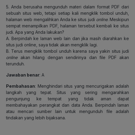
5. Anda berusaha mengunduh materi dalam format PDF dari
sebuah situs web, tetapi setiap kali mengklik tombol unduh,
halaman web mengalihkan Anda ke situs judi
online
. Meskipun
sempat menampilkan PDF, halaman tersebut kembali ke situs
judi. Apa yang Anda lakukan?
A. Berpindah ke laman web lain dan jika masih diarahkan ke
situs judi online, saya tidak akan mengklik lagi.
B. Terus mengklik tombol unduh karena saya yakin situs judi
online
akan hilang dengan sendirinya dan file PDF akan
terunduh.
Jawaban benar
: A
Pembahasan
: Menghindari situs yang mencurigakan adalah
langkah yang tepat. Situs yang sering mengarahkan
pengunjung ke tempat yang tidak aman dapat
membahayakan perangkat dan data Anda. Berpindah laman
atau mencari sumber lain untuk mengunduh file adalah
tindakan yang lebih bijaksana.