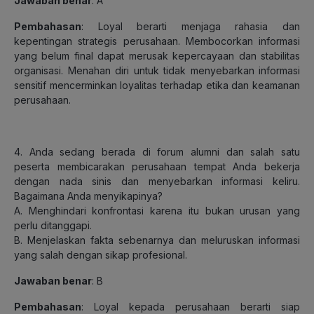
Jawaban benar
: A
Pembahasan
: Loyal berarti menjaga rahasia dan
kepentingan strategis perusahaan. Membocorkan informasi
yang belum final dapat merusak kepercayaan dan stabilitas
organisasi. Menahan diri untuk tidak menyebarkan informasi
sensitif mencerminkan loyalitas terhadap etika dan keamanan
perusahaan.
4. Anda sedang berada di forum alumni dan salah satu
peserta membicarakan perusahaan tempat Anda bekerja
dengan nada sinis dan menyebarkan informasi keliru.
Bagaimana Anda menyikapinya?
A. Menghindari konfrontasi karena itu bukan urusan yang
perlu ditanggapi.
B. Menjelaskan fakta sebenarnya dan meluruskan informasi
yang salah dengan sikap profesional.
Jawaban benar
: B
Pembahasan
: Loyal kepada perusahaan berarti siap