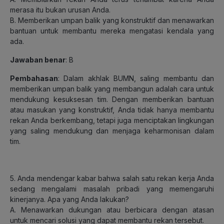
merasa itu bukan urusan Anda.
B. Memberikan umpan balik yang konstruktif dan menawarkan
bantuan untuk membantu mereka mengatasi kendala yang
ada.
Jawaban benar
: B
Pembahasan
: Dalam akhlak BUMN, saling membantu dan
memberikan umpan balik yang membangun adalah cara untuk
mendukung kesuksesan tim. Dengan memberikan bantuan
atau masukan yang konstruktif, Anda tidak hanya membantu
rekan Anda berkembang, tetapi juga menciptakan lingkungan
yang saling mendukung dan menjaga keharmonisan dalam
tim.
5. Anda mendengar kabar bahwa salah satu rekan kerja Anda
sedang mengalami masalah pribadi yang memengaruhi
kinerjanya. Apa yang Anda lakukan?
A. Menawarkan dukungan atau berbicara dengan atasan
untuk mencari solusi yang dapat membantu rekan tersebut.