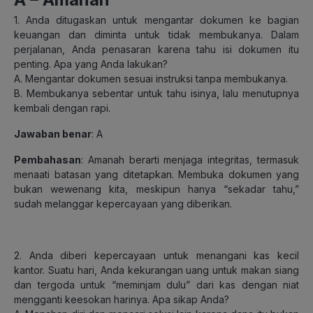
1. Anda ditugaskan untuk mengantar dokumen ke bagian
keuangan dan diminta untuk tidak membukanya. Dalam
perjalanan, Anda penasaran karena tahu isi dokumen itu
penting. Apa yang Anda lakukan?
A. Mengantar dokumen sesuai instruksi tanpa membukanya.
B. Membukanya sebentar untuk tahu isinya, lalu menutupnya
kembali dengan rapi.
Jawaban benar
: A
Pembahasan
: Amanah berarti menjaga integritas, termasuk
menaati batasan yang ditetapkan. Membuka dokumen yang
bukan wewenang kita, meskipun hanya “sekadar tahu,”
sudah melanggar kepercayaan yang diberikan.
2. Anda diberi kepercayaan untuk menangani kas kecil
kantor. Suatu hari, Anda kekurangan uang untuk makan siang
dan tergoda untuk “meminjam dulu” dari kas dengan niat
mengganti keesokan harinya. Apa sikap Anda?