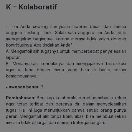
K –
Kolaboratif
1. Tim Anda sedang menyusun laporan besar dan semua
anggota sedang sibuk. Salah satu anggota tim Anda tidak
mengerjakan bagiannya karena merasa tidak yakin dengan
kontribusinya. Apa tindakan Anda?
A. Mengambil alih tugasnya untuk mempercepat penyelesaian
laporan.
B. Menanyakan kendalanya dan mengajaknya berdiskusi
agar ia tahu bagian mana yang bisa ia bantu sesuai
kemampuannya.
Jawaban benar
: B
Pembahasan
: Bersikap kolaboratif berarti membantu rekan
agar tetap terlibat dan percaya diri dalam menyelesaikan
tugas. Hal ini juga menunjukkan bahwa setiap orang punya
peran. Mengambil alih tanpa komunikasi bisa membuat rekan
merasa tidak dihargai dan memicu ketergantungan.