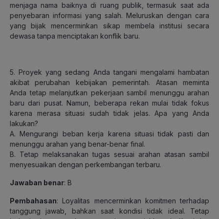
menjaga nama baiknya di ruang publik, termasuk saat ada
penyebaran informasi yang salah. Meluruskan dengan cara
yang bijak mencerminkan sikap membela institusi secara
dewasa tanpa menciptakan konflik baru.
5. Proyek yang sedang Anda tangani mengalami hambatan
akibat perubahan kebijakan pemerintah. Atasan meminta
Anda tetap melanjutkan pekerjaan sambil menunggu arahan
baru dari pusat. Namun, beberapa rekan mulai tidak fokus
karena merasa situasi sudah tidak jelas. Apa yang Anda
lakukan?
A. Mengurangi beban kerja karena situasi tidak pasti dan
menunggu arahan yang benar-benar final.
B. Tetap melaksanakan tugas sesuai arahan atasan sambil
menyesuaikan dengan perkembangan terbaru.
Jawaban benar
: B
Pembahasan
: Loyalitas mencerminkan komitmen terhadap
tanggung jawab, bahkan saat kondisi tidak ideal. Tetap