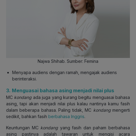
Najwa Shihab. Sumber: Femina
Menyapa audiens dengan ramah, mengajak audiens
berinteraksi.
3. Menguasai bahasa asing menjadi nilai plus
MC
kondang
ada juga yang kurang begitu menguasai bahasa
asing, tapi akan menjadi nilai plus kalau nantinya kamu fasih
dalam beberapa bahasa. Paling tidak, MC
kondang
mengerti
sedikit, bahkan fasih
berbahasa Inggris
.
Keuntungan MC
kondang
yang fasih dan paham berbahasa
asing pastinya adalah tawaran untuk mengisi acara