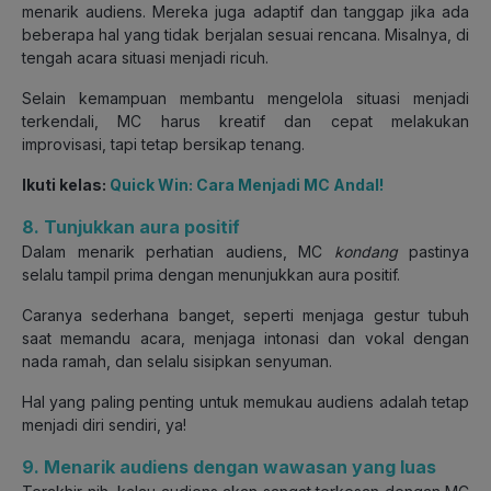
menarik audiens. Mereka juga adaptif dan tanggap jika ada
beberapa hal yang tidak berjalan sesuai rencana. Misalnya, di
tengah acara situasi menjadi ricuh.
Selain kemampuan membantu mengelola situasi menjadi
terkendali, MC harus kreatif dan cepat melakukan
improvisasi, tapi tetap bersikap tenang.
Ikuti kelas:
Quick Win: Cara Menjadi MC Andal!
8. Tunjukkan aura positif
Dalam menarik perhatian audiens, MC
kondang
pastinya
selalu tampil prima dengan menunjukkan aura positif.
Caranya sederhana banget, seperti menjaga gestur tubuh
saat memandu acara, menjaga intonasi dan vokal dengan
nada ramah, dan selalu sisipkan senyuman.
Hal yang paling penting untuk memukau audiens adalah tetap
menjadi diri sendiri, ya!
9. Menarik audiens dengan wawasan yang luas