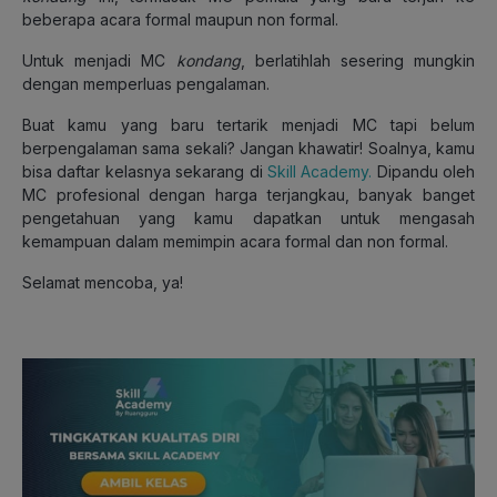
beberapa acara formal maupun non formal.
Untuk menjadi MC
kondang
, berlatihlah sesering mungkin
dengan memperluas pengalaman.
Buat kamu yang baru tertarik menjadi MC tapi belum
berpengalaman sama sekali? Jangan khawatir! Soalnya, kamu
bisa daftar kelasnya sekarang di
Skill Academy.
Dipandu oleh
MC profesional dengan harga terjangkau, banyak banget
pengetahuan yang kamu dapatkan untuk mengasah
kemampuan dalam memimpin acara formal dan non formal.
Selamat mencoba, ya!