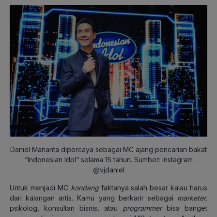
Daniel Mananta dipercaya sebagai MC ajang pencarian bakat
“Indonesian Idol” selama 15 tahun. Sumber: Instagram
@vjdaniel
Untuk menjadi MC
kondang
faktanya salah besar kalau harus
dari kalangan artis. Kamu yang berkarir sebagai
marketer,
psikolog, konsultan bisnis, atau
programmer
bisa banget