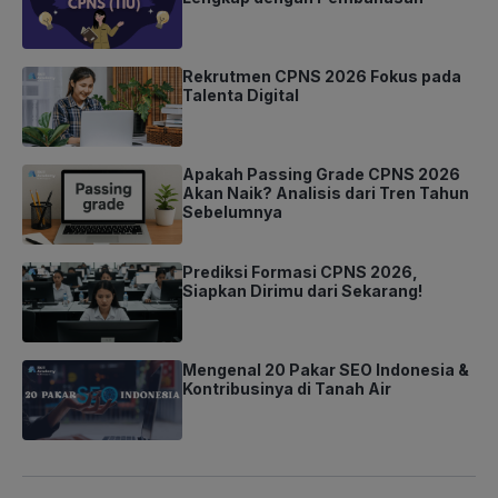
Rekrutmen CPNS 2026 Fokus pada
Talenta Digital
Apakah Passing Grade CPNS 2026
Akan Naik? Analisis dari Tren Tahun
Sebelumnya
Prediksi Formasi CPNS 2026,
Siapkan Dirimu dari Sekarang!
Mengenal 20 Pakar SEO Indonesia &
Kontribusinya di Tanah Air