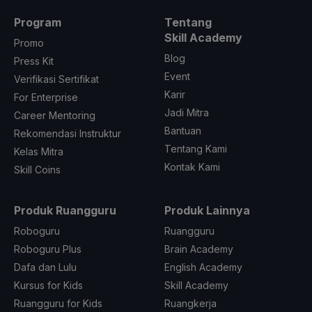
Program
Tentang
Skill Academy
Promo
Blog
Press Kit
Event
Verifikasi Sertifikat
Karir
For Enterprise
Jadi Mitra
Career Mentoring
Bantuan
Rekomendasi Instruktur
Tentang Kami
Kelas Mitra
Kontak Kami
Skill Coins
Produk Ruangguru
Produk Lainnya
Roboguru
Ruangguru
Roboguru Plus
Brain Academy
Dafa dan Lulu
English Academy
Kursus for Kids
Skill Academy
Ruangguru for Kids
Ruangkerja