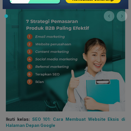
Ikuti kelas:
SEO 101: Cara Membuat Website Eksis di
Halaman Depan Google