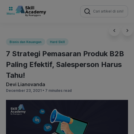
Search
for:
Bisnis dan Keuangan
Hard Skill
7 Strategi Pemasaran Produk B2B
Paling Efektif, Salesperson Harus
Tahu!
Devi Lianovanda
December 23, 2021 •
7 minutes read