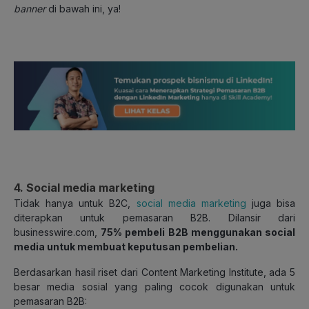
banner
di bawah ini, ya!
4. Social media marketing
Tidak hanya untuk B2C,
social media marketing
juga bisa
diterapkan untuk pemasaran B2B. Dilansir dari
businesswire.com,
75% pembeli B2B menggunakan social
media untuk membuat keputusan pembelian.
Berdasarkan hasil riset dari Content Marketing Institute, ada 5
besar media sosial yang paling cocok digunakan untuk
pemasaran B2B: