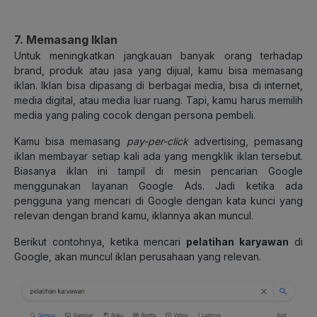
7. Memasang Iklan
Untuk meningkatkan jangkauan banyak orang terhadap
brand, produk atau jasa yang dijual, kamu bisa memasang
iklan. Iklan bisa dipasang di berbagai media, bisa di internet,
media digital, atau media luar ruang. Tapi, kamu harus memilih
media yang paling cocok dengan persona pembeli.
Kamu bisa memasang
pay-per-click
advertising, pemasang
iklan membayar setiap kali ada yang mengklik iklan tersebut.
Biasanya iklan ini tampil di mesin pencarian Google
menggunakan layanan Google Ads. Jadi ketika ada
pengguna yang mencari di Google dengan kata kunci yang
relevan dengan brand kamu, iklannya akan muncul.
Berikut contohnya, ketika mencari
pelatihan karyawan
di
Google, akan muncul iklan perusahaan yang relevan.