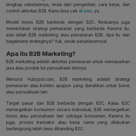
lengkap sebelumnya, mulai dari pengertian, cara kerja, dan
contoh aktivitas B2B. Kamu bisa cek
di sini
, ya.
Model bisnis B2B berbeda dengan B2C. Keduanya juga
memerlukan strategi pemasaran yang berbeda. Karena itu,
ada istilah B2B marketing atau pemasaran B2B. Apa itu dan
bagaimana strateginya? Yuk, simak penjelasannya!
Apa itu B2B Marketing?
B2B marketing adalah aktivitas pemasaran untuk memasarkan
jasa atau produk ke perusahaan lainnya.
Menurut Hubspot.com, B2B marketing adalah strategi
pemasaran atau konten apapun yang diarahkan untuk bisnis
atau perusahaan lain.
Target pasar dari B2B berbeda dengan B2C. Kalau B2C
menargetkan konsumen secara individual, B2B menargetkan
bisnis atau perusahaan lain sebagai konsumen. Karena itu
juga, proses transaksi atau kerja sama yang dilakukan
berlangsung lebih lama dibanding B2C.