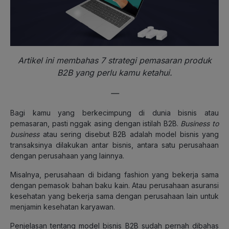
Artikel ini membahas 7 strategi pemasaran produk
B2B yang perlu kamu ketahui.
—
Bagi kamu yang berkecimpung di dunia bisnis atau
pemasaran, pasti nggak asing dengan istilah B2B.
Business to
business
atau sering disebut B2B adalah model bisnis yang
transaksinya dilakukan antar bisnis, antara satu perusahaan
dengan perusahaan yang lainnya.
Misalnya, perusahaan di bidang fashion yang bekerja sama
dengan pemasok bahan baku kain. Atau perusahaan asuransi
kesehatan yang bekerja sama dengan perusahaan lain untuk
menjamin kesehatan karyawan.
Penjelasan tentang model bisnis B2B sudah pernah dibahas