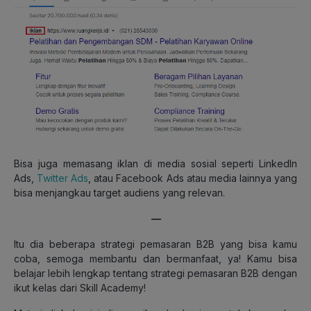
Bisa juga memasang iklan di media sosial seperti LinkedIn
Ads,
Twitter Ads
, atau Facebook Ads atau media lainnya yang
bisa menjangkau target audiens yang relevan.
—
Itu dia beberapa strategi pemasaran B2B yang bisa kamu
coba, semoga membantu dan bermanfaat, ya! Kamu bisa
belajar lebih lengkap tentang strategi pemasaran B2B dengan
ikut kelas dari Skill Academy!