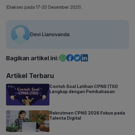
(Diakses pada 17-20 Desember 2021).
Devi Lianovanda
Bagikan artikel ini:
Artikel Terbaru
Contoh Soal Latihan CPNS (TIU)
Lengkap dengan Pembahasan
Rekrutmen CPNS 2026 Fokus pada
Talenta Digital