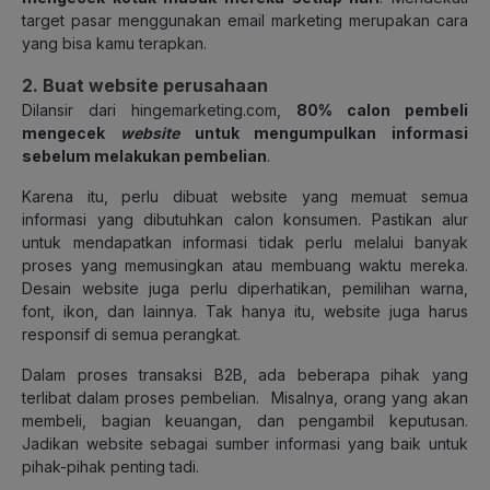
target pasar menggunakan email marketing merupakan cara
yang bisa kamu terapkan.
2. Buat website perusahaan
Dilansir dari hingemarketing.com,
80% calon pembeli
mengecek
website
untuk mengumpulkan informasi
sebelum melakukan pembelian
.
Karena itu, perlu dibuat website yang memuat semua
informasi yang dibutuhkan calon konsumen. Pastikan alur
untuk mendapatkan informasi tidak perlu melalui banyak
proses yang memusingkan atau membuang waktu mereka.
Desain website juga perlu diperhatikan, pemilihan warna,
font, ikon, dan lainnya. Tak hanya itu, website juga harus
responsif di semua perangkat.
Dalam proses transaksi B2B, ada beberapa pihak yang
terlibat dalam proses pembelian. Misalnya, orang yang akan
membeli, bagian keuangan, dan pengambil keputusan.
Jadikan website sebagai sumber informasi yang baik untuk
pihak-pihak penting tadi.