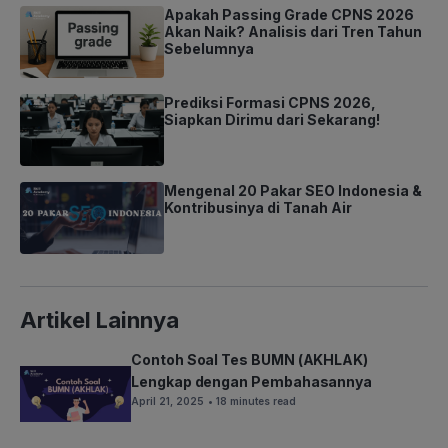
Apakah Passing Grade CPNS 2026
Akan Naik? Analisis dari Tren Tahun
Sebelumnya
Prediksi Formasi CPNS 2026,
Siapkan Dirimu dari Sekarang!
Mengenal 20 Pakar SEO Indonesia &
Kontribusinya di Tanah Air
Artikel Lainnya
Contoh Soal Tes BUMN (AKHLAK)
Lengkap dengan Pembahasannya
April 21, 2025
• 18 minutes read