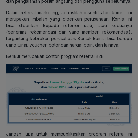
dan pengalaman positif langsung dari pengguna sebelumnya.
Dalam referral marketing, ada istilah insentif atau komisi. Ini
merupakan imbalan yang diberikan perusahaan. Komisi ini
bisa diberikan kepada referrer saja, atau keduanya
(penerima rekomendasi dan yang memberi rekomendasi),
tergantung kebijakan perusahaan. Bentuk komisi bisa berupa
uang tunai, voucher, potongan harga, poin, dan lainnya.
Berikut merupakan contoh program referral B2B:
Jangan lupa untuk mempublikasikan program referral ini