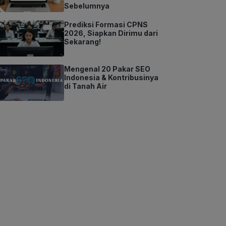
Sebelumnya
Prediksi Formasi CPNS
2026, Siapkan Dirimu dari
Sekarang!
Mengenal 20 Pakar SEO
Indonesia & Kontribusinya
di Tanah Air