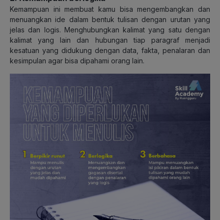
Kemampuan ini membuat kamu bisa mengembangkan dan
menuangkan ide dalam bentuk tulisan dengan urutan yang
jelas dan logis. Menghubungkan kalimat yang satu dengan
kalimat yang lain dan hubungan tiap paragraf menjadi
kesatuan yang didukung dengan data, fakta, penalaran dan
kesimpulan agar bisa dipahami orang lain.