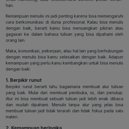
hari.
Kemampuan menulis ini jadi penting karena bisa memengaruhi
cara berkomunikasi di dunia profesional. Kalau bisa menulis
dengan baik, berarti kamu bisa menuangkan pikiran atau
gagasan ke dalam bahasa tulisan yang bisa dipahami oleh
orang lain.
Maka, komunikasi, pekerjaan, atau hal lain yang berhubungan
dengan menulis bisa kamu selesaikan dengan baik. Adapun
k
emampuan yang perlu kamu kembangkan untuk bisa menulis
dengan baik:
1. Berpikir runut
Berpikir runut berarti tahu bagaimana membuat alur tulisan
yang baik. Mulai dari membuat pembuka, isi, dan penutup.
Alur ini bisa membuat sebuah tulisan jadi lebih enak dibaca
dan mudah dipahami. Menulis tanpa alur yang jelas bisa
membuat tulisan jadi tidak terarah dan tidak fokus pada satu
materi.
2. Kemampuan berlogika