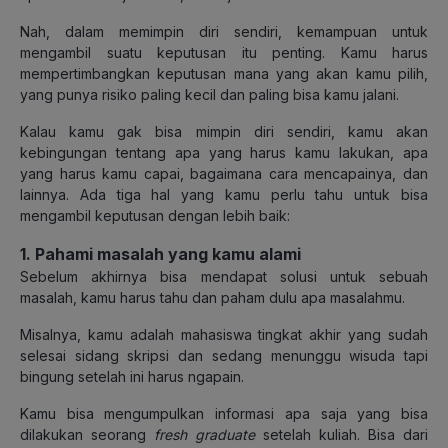
Nah, dalam memimpin diri sendiri, kemampuan untuk
mengambil suatu keputusan itu penting. Kamu harus
mempertimbangkan keputusan mana yang akan kamu pilih,
yang punya risiko paling kecil dan paling bisa kamu jalani.
Kalau kamu gak bisa mimpin diri sendiri, kamu akan
kebingungan tentang apa yang harus kamu lakukan, apa
yang harus kamu capai, bagaimana cara mencapainya, dan
lainnya. Ada tiga hal yang kamu perlu tahu untuk bisa
mengambil keputusan dengan lebih baik:
1. Pahami masalah yang kamu alami
Sebelum akhirnya bisa mendapat solusi untuk sebuah
masalah, kamu harus tahu dan paham dulu apa masalahmu.
Misalnya, kamu adalah mahasiswa tingkat akhir yang sudah
selesai sidang skripsi dan sedang menunggu wisuda tapi
bingung setelah ini harus ngapain.
Kamu bisa mengumpulkan informasi apa saja yang bisa
dilakukan seorang
fresh graduate
setelah kuliah. Bisa dari