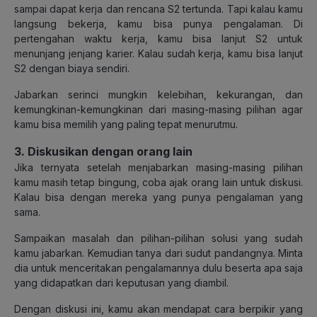
sampai dapat kerja dan rencana S2 tertunda. Tapi kalau kamu
langsung bekerja, kamu bisa punya pengalaman. Di
pertengahan waktu kerja, kamu bisa lanjut S2 untuk
menunjang jenjang karier. Kalau sudah kerja, kamu bisa lanjut
S2 dengan biaya sendiri.
Jabarkan serinci mungkin kelebihan, kekurangan, dan
kemungkinan-kemungkinan dari masing-masing pilihan agar
kamu bisa memilih yang paling tepat menurutmu.
3. Diskusikan dengan orang lain
Jika ternyata setelah menjabarkan masing-masing pilihan
kamu masih tetap bingung, coba ajak orang lain untuk diskusi.
Kalau bisa dengan mereka yang punya pengalaman yang
sama.
Sampaikan masalah dan pilihan-pilihan solusi yang sudah
kamu jabarkan. Kemudian tanya dari sudut pandangnya. Minta
dia untuk menceritakan pengalamannya dulu beserta apa saja
yang didapatkan dari keputusan yang diambil.
Dengan diskusi ini, kamu akan mendapat cara berpikir yang