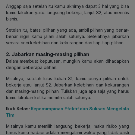
Anggap saja setelah itu kamu akhirnya dapat 3 hal yang bisa
kamu lakukan yaitu: langsung bekerja, lanjut S2, atau merintis
bisnis.
Setelah itu, batasi pilihan yang ada, ambil pilihan yang benar-
benar ingin kamu jalani salah satunya. Setelahnya jabarkan
secara rinci kelebihan dan kekurangan dari tiap-tiap pilihan.
2. Jabarkan masing-masing pilihan
Dalam membuat keputusan, mungkin kamu akan dihadapkan
dengan beberapa pilihan.
Misalnya, setelah lulus kuliah S1, kamu punya pilihan untuk
bekerja atau lanjut S2. Jabarkan kelebihan dan kekurangan
dari masing-masing pilihan. Tuliskan juga apa saja yang harus
kamu lakukan ketika memilih salah satunya.
Ikuti Kelas:
Kepemimpinan Efektif dan Sukses Mengelola
Tim
Misalnya kamu memilih langsung bekerja, maka risiko yang
harus kamu hadapi adalah mengalami waktu yang tidak pasti