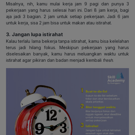
Misalnya, nih, kamu mulai kerja jam 9 pagi dan punya 3
pekerjaan yang harus selesai hari ini. Dari 8 jam kerja, bagi
aja jadi 3 bagian. 2 jam untuk setiap pekerjaan. Jadi 6 jam
untuk kerja, sisa 2 jam bisa untuk makan atau istirahat.
3. Jangan lupa istirahat
Kalau terlalu lama bekerja tanpa istirahat, kamu bisa kelelahan
terus jadi hilang fokus. Meskipun pekerjaan yang harus
diselesaikan banyak, kamu harus meluangkan waktu untuk
istirahat agar pikiran dan badan menjadi kembali
fresh
.