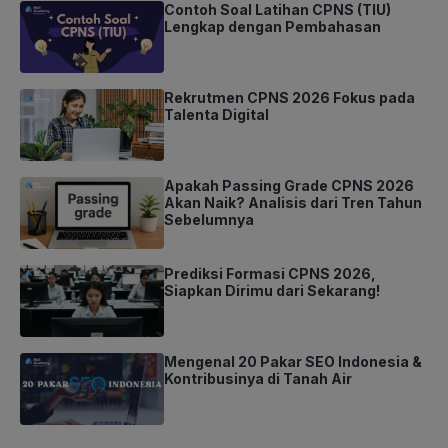
Contoh Soal Latihan CPNS (TIU)
Lengkap dengan Pembahasan
Rekrutmen CPNS 2026 Fokus pada
Talenta Digital
Apakah Passing Grade CPNS 2026
Akan Naik? Analisis dari Tren Tahun
Sebelumnya
Prediksi Formasi CPNS 2026,
Siapkan Dirimu dari Sekarang!
Mengenal 20 Pakar SEO Indonesia &
Kontribusinya di Tanah Air