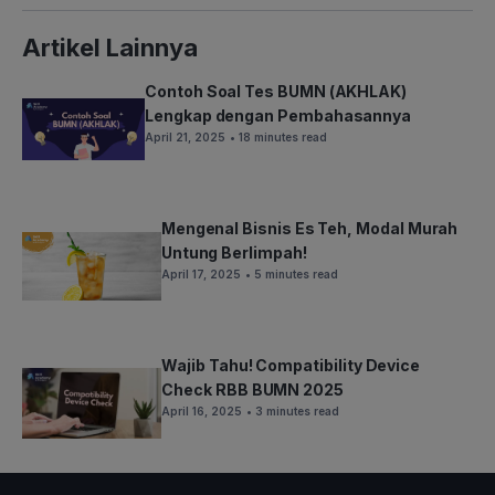
Artikel Lainnya
Contoh Soal Tes BUMN (AKHLAK)
Lengkap dengan Pembahasannya
April 21, 2025
• 18 minutes read
Mengenal Bisnis Es Teh, Modal Murah
Untung Berlimpah!
April 17, 2025
• 5 minutes read
Wajib Tahu! Compatibility Device
Check RBB BUMN 2025
April 16, 2025
• 3 minutes read