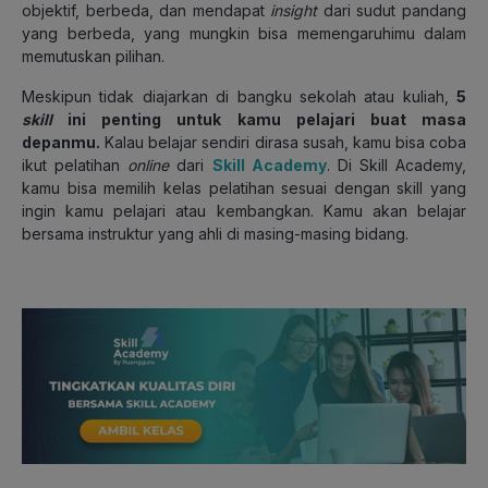
objektif, berbeda, dan mendapat
insight
dari sudut pandang
yang berbeda, yang mungkin bisa memengaruhimu dalam
memutuskan pilihan.
Meskipun tidak diajarkan di bangku sekolah atau kuliah,
5
skill
ini penting untuk kamu pelajari buat masa
depanmu.
Kalau belajar sendiri dirasa susah, kamu bisa coba
ikut pelatihan
online
dari
Skill Academy
. Di Skill Academy,
kamu bisa memilih kelas pelatihan sesuai dengan skill yang
ingin kamu pelajari atau kembangkan. Kamu akan belajar
bersama instruktur yang ahli di masing-masing bidang.