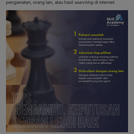
pengamatan, orang lain, atau hasil
searching
di internet.