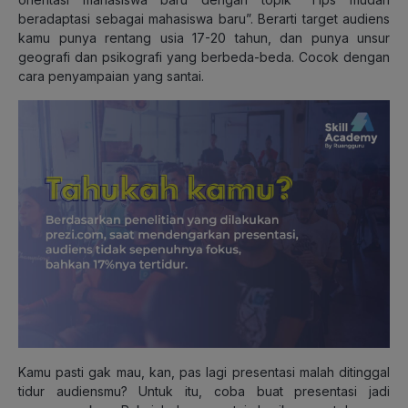
beradaptasi sebagai mahasiswa baru”. Berarti target audiens
kamu punya rentang usia 17-20 tahun, dan punya unsur
geografi dan psikografi yang berbeda-beda. Cocok dengan
cara penyampaian yang santai.
Kamu pasti gak mau, kan, pas lagi presentasi malah ditinggal
tidur audiensmu? Untuk itu, coba buat presentasi jadi