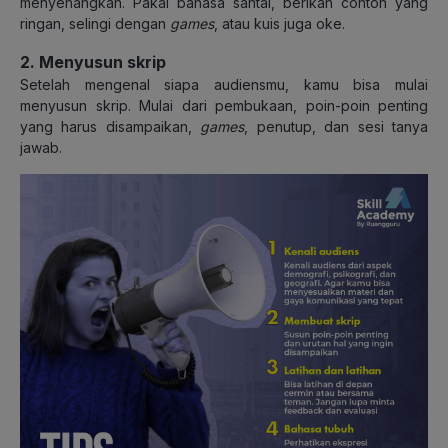
menyenangkan. Pakai bahasa santai, berikan contoh yang
ringan, selingi dengan
games
, atau kuis juga oke.
2. Menyusun skrip
Setelah mengenal siapa audiensmu, kamu bisa mulai
menyusun skrip. Mulai dari pembukaan, poin-poin penting
yang harus disampaikan,
games
, penutup, dan sesi tanya
jawab.