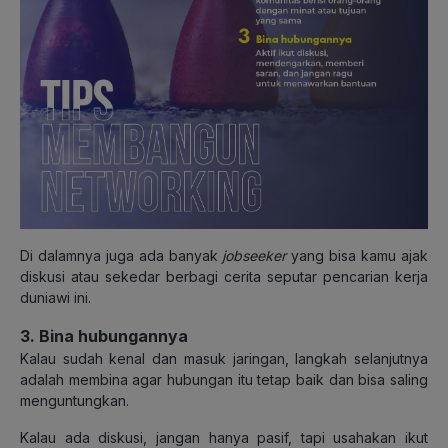
Di dalamnya juga ada banyak
jobseeker
yang bisa kamu ajak
diskusi atau sekedar berbagi cerita seputar pencarian kerja
duniawi ini.
3. Bina hubungannya
Kalau sudah kenal dan masuk jaringan, langkah selanjutnya
adalah membina agar hubungan itu tetap baik dan bisa saling
menguntungkan.
Kalau ada diskusi, jangan hanya pasif, tapi usahakan ikut