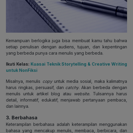
Kemampuan berlogika juga bisa membuat kamu tahu bahwa
setiap penulisan dengan audiens, tujuan, dan kepentingan
yang berbeda punya cara menulis yang berbeda.
Ikuti Kelas:
Kuasai Teknik Storytelling & Creative Writing
untuk NonFiksi
Misalnya, menulis
copy
untuk media sosial, maka kalimatnya
harus ringkas, persuasif, dan
catchy
. Akan berbeda dengan
menulis untuk artikel blog atau
website.
Tulisannya harus
detail, informatif, edukatif, menjawab pertanyaan pembaca,
dan lainnya.
3. Berbahasa
Keterampilan berbahasa adalah keterampilan menggunakan
bahasa yang mencakup menulis, membaca, berbicara, dan