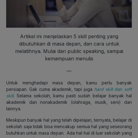
Artikel ini menjelaskan 5 skill penting yang
dibutuhkan di masa depan, dan cara untuk
melatihnya. Mulai dari public speaking, sampai
kemampuan menulis
—
Untuk menghadapi masa depan, kamu perlu banyak
persiapan. Gak cuma akademik, tapi juga
hard
skill
dan
soft
skill
. Selama sekolah, kamu pasti sudah belajar banyak hal
akademik dan nonakademik (olahraga, musik, seni) dan
lainnya.
Meskipun banyak hal yang telah dipelajari, ternyata, belajar di
sekolah saja tidak bisa mencakup semua hal yang seseorang
butuhkan untuk masa depan. Ada hal-hal di luar sekolah yang