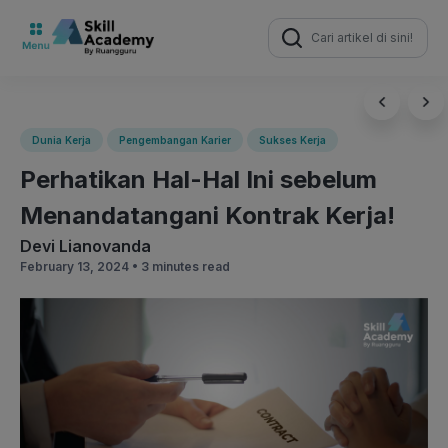
Search
for:
Dunia Kerja
Pengembangan Karier
Sukses Kerja
Perhatikan Hal-Hal Ini sebelum
Menandatangani Kontrak Kerja!
Devi Lianovanda
February 13, 2024 •
3 minutes read