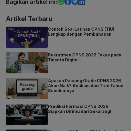
Bagikan artikel ini:
Artikel Terbaru
Contoh Soal Latihan CPNS (TIU)
Lengkap dengan Pembahasan
Rekrutmen CPNS 2026 Fokus pada
Talenta Digital
Apakah Passing Grade CPNS 2026
Akan Naik? Analisis dari Tren Tahun
Sebelumnya
Prediksi Formasi CPNS 2026,
Siapkan Dirimu dari Sekarang!