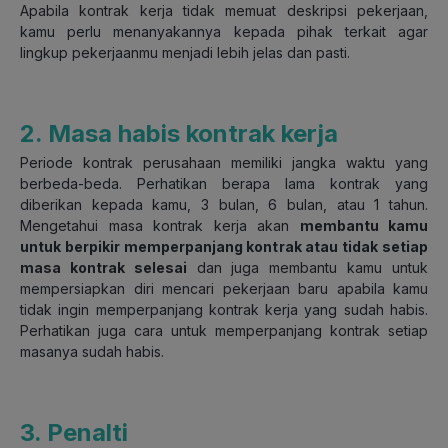
Apabila kontrak kerja tidak memuat deskripsi pekerjaan,
kamu perlu menanyakannya kepada pihak terkait agar
lingkup pekerjaanmu menjadi lebih jelas dan pasti.
2. Masa habis kontrak kerja
Periode kontrak perusahaan memiliki jangka waktu yang
berbeda-beda. Perhatikan berapa lama kontrak yang
diberikan kepada kamu, 3 bulan, 6 bulan, atau 1 tahun.
Mengetahui masa kontrak kerja akan
membantu kamu
untuk berpikir memperpanjang kontrak atau tidak setiap
masa kontrak selesai
dan juga membantu kamu untuk
mempersiapkan diri mencari pekerjaan baru apabila kamu
tidak ingin memperpanjang kontrak kerja yang sudah habis.
Perhatikan juga cara untuk memperpanjang kontrak setiap
masanya sudah habis.
3. Penalti