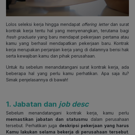
Lolos seleksi kerja hingga mendapat
offering letter
dan surat
kontrak kerja tentu hal yang menyenangkan, terutama bagi
fresh graduate
yang baru mendapat pekerjaan pertama atau
kamu yang berhasil mendapatkan pekerjaan baru. Kontrak
kerja merupakan perjanjian kerja yang di dalamnya berisi hak
serta kewajiban kamu dan pihak perusahaan.
Untuk itu sebelum menandatangani surat kontrak kerja, ada
beberapa hal yang perlu kamu perhatikan. Apa saja itu?
Simak penjelasannya di bawah!
1. Jabatan dan
job desc
Sebelum menandatangani kontrak kerja, kamu perlu
memastikan jabatan dan statusmu
dalam perusahaan
tersebut. Perhatikan juga
deskripsi pekerjaan yang harus
Kamu lakukan selama bekerja di perusahaan tersebut
.