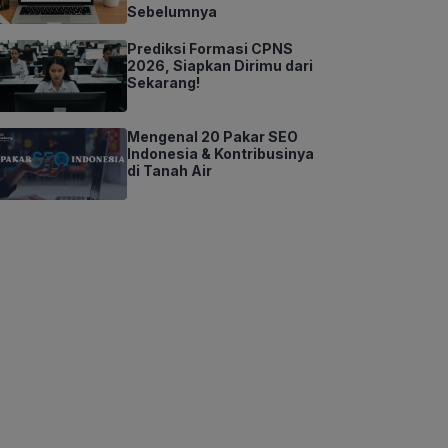
Sebelumnya
Prediksi Formasi CPNS
2026, Siapkan Dirimu dari
Sekarang!
Mengenal 20 Pakar SEO
Indonesia & Kontribusinya
di Tanah Air