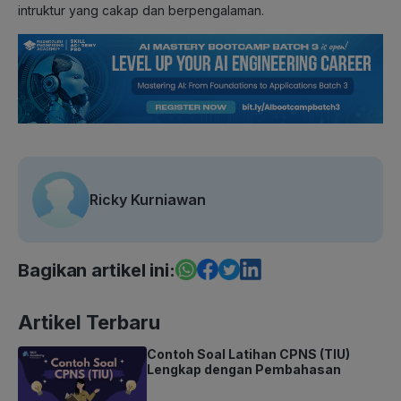
intruktur yang cakap dan berpengalaman.
Ricky Kurniawan
Bagikan artikel ini:
Artikel Terbaru
Contoh Soal Latihan CPNS (TIU)
Lengkap dengan Pembahasan