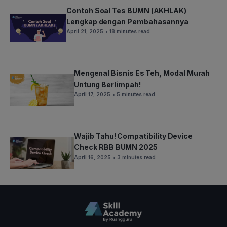
Contoh Soal Tes BUMN (AKHLAK)
Lengkap dengan Pembahasannya
April 21, 2025
• 18 minutes read
Mengenal Bisnis Es Teh, Modal Murah
Untung Berlimpah!
April 17, 2025
• 5 minutes read
Wajib Tahu! Compatibility Device
Check RBB BUMN 2025
April 16, 2025
• 3 minutes read