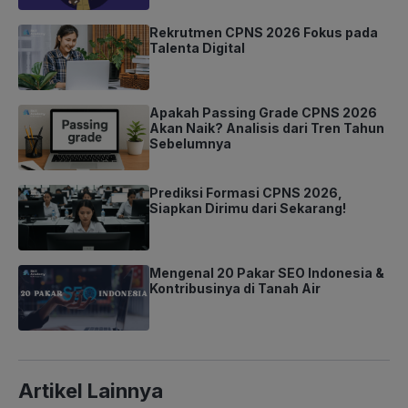
Rekrutmen CPNS 2026 Fokus pada
Talenta Digital
Apakah Passing Grade CPNS 2026
Akan Naik? Analisis dari Tren Tahun
Sebelumnya
Prediksi Formasi CPNS 2026,
Siapkan Dirimu dari Sekarang!
Mengenal 20 Pakar SEO Indonesia &
Kontribusinya di Tanah Air
Artikel Lainnya