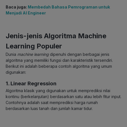
Baca juga:
Membedah Bahasa Pemrograman untuk
Menjadi AI Engineer
Jenis-jenis Algoritma Machine
Learning Populer
Dunia
machine learning
dipenuhi dengan berbagai jenis
algoritma yang memiliki fungsi dan karakteristik tersendiri.
Berikut ini adalah beberapa contoh algoritma yang umum
digunakan:
1. Linear Regression
Algoritma klasik yang digunakan untuk memprediksi nilai
kontinu (berkelanjutan) berdasarkan satu atau lebih fitur input.
Contohnya adalah saat memprediksi harga rumah
berdasarkan luas tanah dan jumlah kamar tidur.