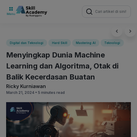
Search
for:
Digital dan Teknologi
Hard Skill
Mastering AI
Teknologi
Menyingkap Dunia Machine
Learning dan Algoritma, Otak di
Balik Kecerdasan Buatan
Ricky Kurniawan
March 21, 2024 •
5 minutes read