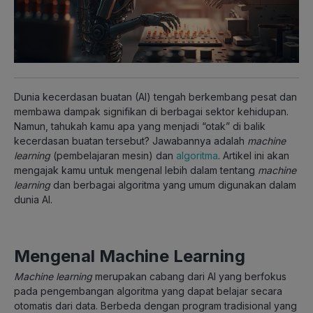
Dunia kecerdasan buatan (AI) tengah berkembang pesat dan
membawa dampak signifikan di berbagai sektor kehidupan.
Namun, tahukah kamu apa yang menjadi “otak” di balik
kecerdasan buatan tersebut? Jawabannya adalah
machine
learning
(pembelajaran mesin) dan
algoritma
. Artikel ini akan
mengajak kamu untuk mengenal lebih dalam tentang
machine
learning
dan berbagai algoritma yang umum digunakan dalam
dunia AI.
Mengenal Machine Learning
Machine learning
merupakan cabang dari AI yang berfokus
pada pengembangan algoritma yang dapat belajar secara
otomatis dari data. Berbeda dengan program tradisional yang