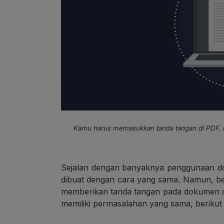
Kamu harus memasukkan tanda tangan di PDF, tapi 
Sejalan dengan banyaknya penggunaan dok
dibuat dengan cara yang sama. Namun, beb
memberikan tanda tangan pada dokumen di
memiliki permasalahan yang sama, berikut 