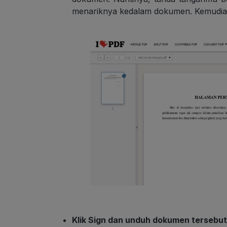
menariknya kedalam dokumen. Kemudian
Klik Sign dan unduh dokumen tersebut