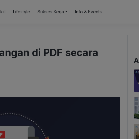
kill
Lifestyle
Sukses Kerja
Info & Events
angan di PDF secara
A