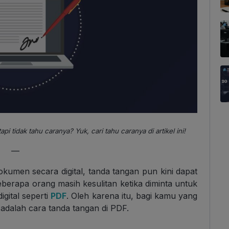
tidak tahu caranya? Yuk, cari tahu caranya di artikel ini!
—
umen secara digital, tanda tangan pun kini dapat
erapa orang masih kesulitan ketika diminta untuk
gital seperti
PDF
. Oleh karena itu, bagi kamu yang
adalah cara tanda tangan di PDF.