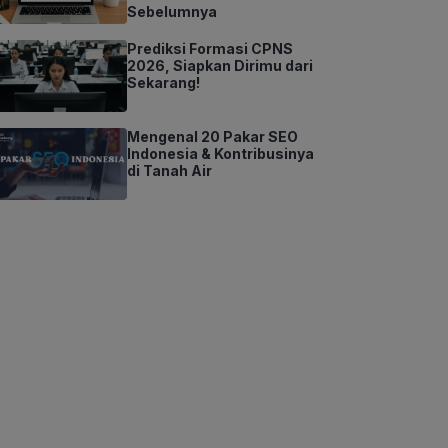
Sebelumnya
Prediksi Formasi CPNS
2026, Siapkan Dirimu dari
Sekarang!
Mengenal 20 Pakar SEO
Indonesia & Kontribusinya
di Tanah Air