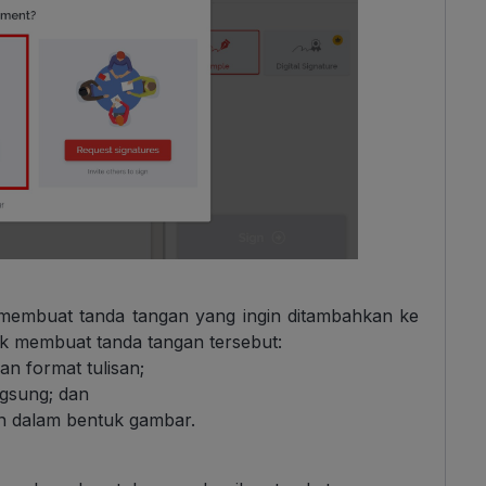
 membuat tanda tangan yang ingin ditambahkan ke
k membuat tanda tangan tersebut:
n format tulisan;
gsung; dan
 dalam bentuk gambar.