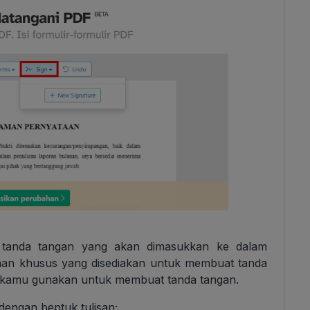
 tanda tangan yang akan dimasukkan ke dalam
an khusus yang disediakan untuk membuat tanda
a kamu gunakan untuk membuat tanda tangan.
engan bentuk tulisan;