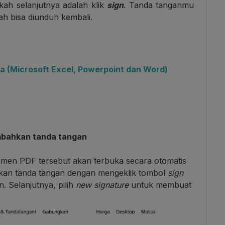
kah selanjutnya adalah klik
sign
. Tanda tanganmu
h bisa diunduh kembali.
ja (Microsoft Excel, Powerpoint dan Word)
mbahkan tanda tangan
men PDF tersebut akan terbuka secara otomatis
kan tanda tangan dengan mengeklik tombol
sign
. Selanjutnya, pilih
new signature
untuk membuat