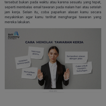
tersebut bukan pada waktu atau karena sesuatu yang tepat,
seperti membalas email tawaran pada malam hari atau setelah
jam kerja. Selain itu, coba paparkan alasan kamu secara
meyakinkan agar kamu terlihat menghargai tawaran yang
mereka lakukan.