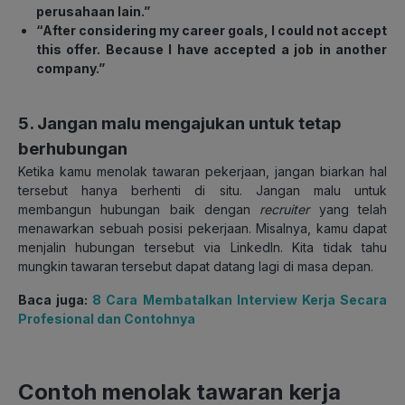
perusahaan lain.”
“After considering my career goals, I could not accept
this offer. Because I have accepted a job in another
company.”
5. Jangan malu mengajukan untuk tetap
berhubungan
Ketika kamu menolak tawaran pekerjaan, jangan biarkan hal
tersebut hanya berhenti di situ. Jangan malu untuk
membangun hubungan baik dengan
recruiter
yang telah
menawarkan sebuah posisi pekerjaan. Misalnya, kamu dapat
menjalin hubungan tersebut via LinkedIn. Kita tidak tahu
mungkin tawaran tersebut dapat datang lagi di masa depan.
Baca juga:
8 Cara Membatalkan Interview Kerja Secara
Profesional dan Contohnya
Contoh menolak tawaran kerja