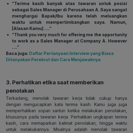
“Terima kasih banyak atas tawaran untuk posisi
sebagai Sales Manager di Perusahaan A. Saya sangat
menghargai Bapak/Ibu karena telah meluangkan
waktu untuk mempertimbangkan saya. Namun,
[Alasan Kamu] ….”
“Thank you very much for offering me the opportunity
to work as a Sales Manager at Company A. However
….”
Baca juga:
Daftar Pertanyaan Interview yang Biasa
Ditanyakan Perekrut dan Cara Menjawabnya
3. Perhatikan etika saat memberikan
penolakan
Terkadang, menolak tawaran kerja tidak cukup hanya
dengan mengucapkan kata terima kasih. Kamu juga juga
memperhatikan sopan santun ketika melakukan penolakan,
khususnya pada tawaran kerja. Perhatikan ungkapan terima
kasih, cara memaparkan kalimat penolakan, hingga waktu
untuk melakukannya. Misalnya adalah menolak tawaran