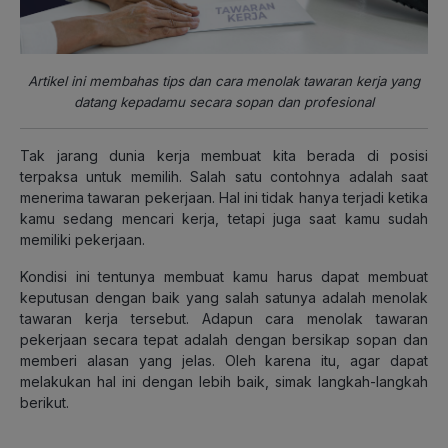
Artikel ini membahas tips dan cara menolak tawaran kerja yang
datang kepadamu secara sopan dan profesional
Tak jarang dunia kerja membuat kita berada di posisi
terpaksa untuk memilih. Salah satu contohnya adalah saat
menerima tawaran pekerjaan. Hal ini tidak hanya terjadi ketika
kamu sedang mencari kerja, tetapi juga saat kamu sudah
memiliki pekerjaan.
Kondisi ini tentunya membuat kamu harus dapat membuat
keputusan dengan baik yang salah satunya adalah menolak
tawaran kerja tersebut. Adapun cara menolak tawaran
pekerjaan secara tepat adalah dengan bersikap sopan dan
memberi alasan yang jelas. Oleh karena itu, agar dapat
melakukan hal ini dengan lebih baik, simak langkah-langkah
berikut.