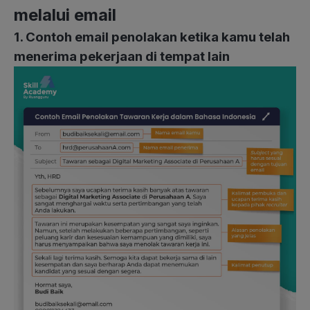
melalui email
1. Contoh email penolakan ketika kamu telah
menerima pekerjaan di tempat lain