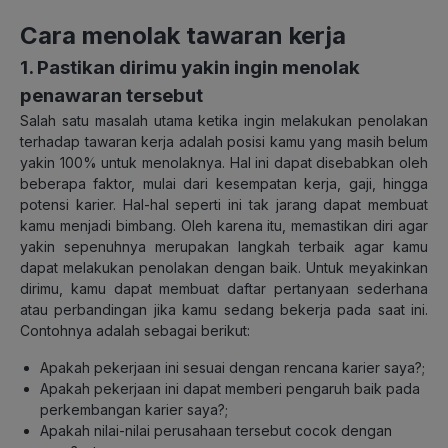
Cara menolak tawaran kerja
1. Pastikan dirimu yakin ingin menolak
penawaran tersebut
Salah satu masalah utama ketika ingin melakukan penolakan
terhadap tawaran kerja adalah posisi kamu yang masih belum
yakin 100% untuk menolaknya. Hal ini dapat disebabkan oleh
beberapa faktor, mulai dari kesempatan kerja, gaji, hingga
potensi karier. Hal-hal seperti ini tak jarang dapat membuat
kamu menjadi bimbang. Oleh karena itu, memastikan diri agar
yakin sepenuhnya merupakan langkah terbaik agar kamu
dapat melakukan penolakan dengan baik. Untuk meyakinkan
dirimu, kamu dapat membuat daftar pertanyaan sederhana
atau perbandingan jika kamu sedang bekerja pada saat ini.
Contohnya adalah sebagai berikut:
Apakah pekerjaan ini sesuai dengan rencana karier saya?;
Apakah pekerjaan ini dapat memberi pengaruh baik pada
perkembangan karier saya?;
Apakah nilai-nilai perusahaan tersebut cocok dengan