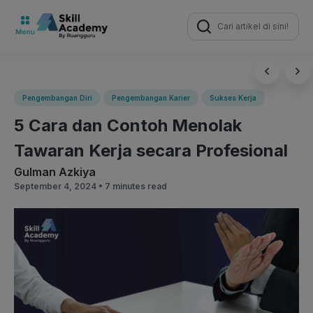
Search
for:
Pengembangan Diri
Pengembangan Karier
Sukses Kerja
5 Cara dan Contoh Menolak
Tawaran Kerja secara Profesional
Gulman Azkiya
September 4, 2024 •
7 minutes read