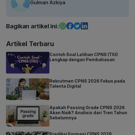
Gulman Azkiya
Bagikan artikel ini:
Artikel Terbaru
Contoh Soal Latihan CPNS (TIU)
Lengkap dengan Pembahasan
Rekrutmen CPNS 2026 Fokus pada
Talenta Digital
Apakah Passing Grade CPNS 2026
Akan Naik? Analisis dari Tren Tahun
Sebelumnya
Prediksi Formasi CPNS 2026,