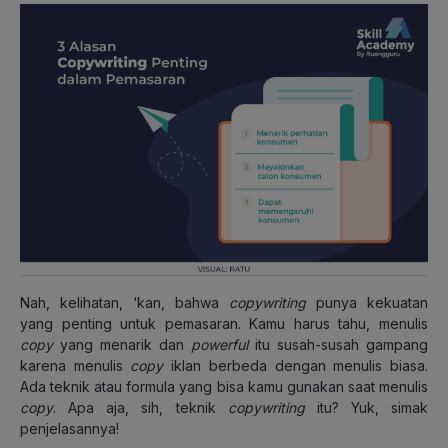
Nah, kelihatan, ‘kan, bahwa
copywriting
punya kekuatan
yang penting untuk pemasaran. Kamu harus tahu, menulis
copy
yang menarik dan
powerful
itu susah-susah gampang
karena menulis
copy
iklan berbeda dengan menulis biasa.
Ada teknik atau formula yang bisa kamu gunakan saat menulis
copy
. Apa aja, sih, teknik
copywriting
itu? Yuk, simak
penjelasannya!