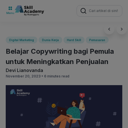
Search
for:
Digital Marketing
Dunia Kerja
Hard Skill
Pemasaran
Belajar Copywriting bagi Pemula
untuk Meningkatkan Penjualan
Devi Lianovanda
November 20, 2023 •
6 minutes read