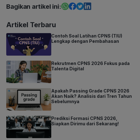
Bagikan artikel ini:
Artikel Terbaru
Contoh Soal Latihan CPNS (TIU)
Lengkap dengan Pembahasan
Rekrutmen CPNS 2026 Fokus pada
Talenta Digital
Apakah Passing Grade CPNS 2026
Akan Naik? Analisis dari Tren Tahun
Sebelumnya
Prediksi Formasi CPNS 2026,
Siapkan Dirimu dari Sekarang!