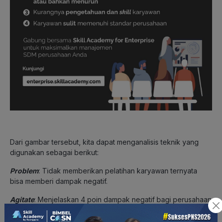
Dari gambar tersebut, kita dapat menganalisis teknik yang
digunakan sebagai berikut:
Problem
: Tidak memberikan pelatihan karyawan ternyata
bisa memberi dampak negatif.
Agitate
: Menjelaskan 4 poin dampak negatif bagi perusahaan
akibat tidak melakukan pelatihan karyawan.