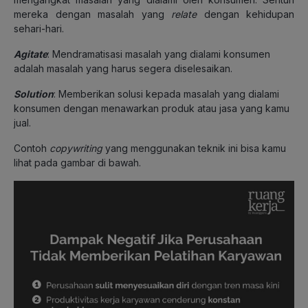
mereka dengan masalah yang
relate
dengan kehidupan
sehari-hari.
Agitate
: Mendramatisasi masalah yang dialami konsumen
adalah masalah yang harus segera diselesaikan.
Solution
: Memberikan solusi kepada masalah yang dialami
konsumen dengan menawarkan produk atau jasa yang kamu
jual.
Contoh
copywriting
yang menggunakan teknik ini bisa kamu
lihat pada gambar di bawah.