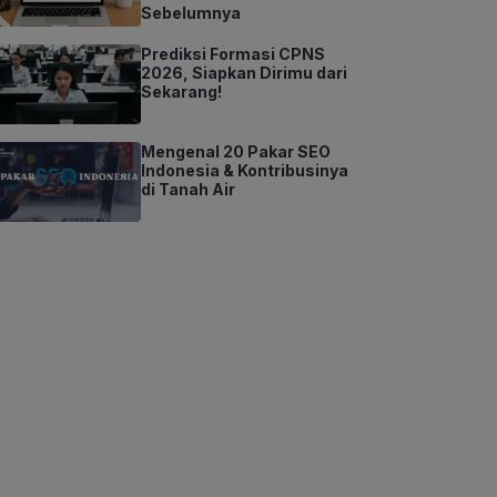
Sebelumnya
Prediksi Formasi CPNS
2026, Siapkan Dirimu dari
Sekarang!
Mengenal 20 Pakar SEO
Indonesia & Kontribusinya
di Tanah Air