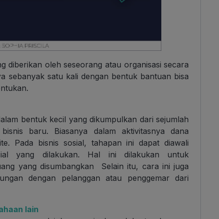
 diberikan oleh seseorang atau organisasi secara
a sebanyak satu kali dengan bentuk bantuan bisa
entukan.
lam bentuk kecil yang dikumpulkan dari sejumlah
bisnis baru. Biasanya dalam aktivitasnya dana
e. Pada bisnis sosial, tahapan ini dapat diawali
al yang dilakukan. Hal ini dilakukan untuk
ng yang disumbangkan Selain itu, cara ini juga
ungan dengan pelanggan atau penggemar dari
ahaan lain