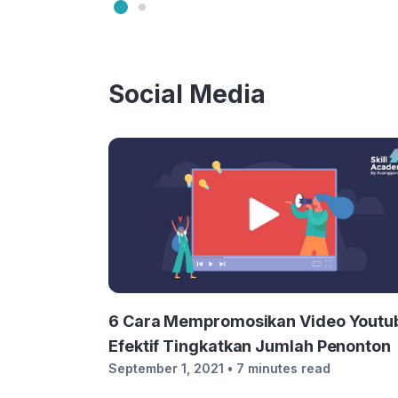
Social Media
6 Cara Mempromosikan Video Youtu
Efektif Tingkatkan Jumlah Penonton
September 1, 2021
• 7 minutes read