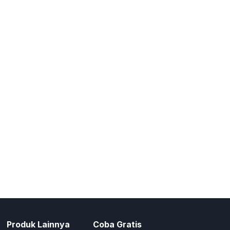
Produk Lainnya
Coba Gratis