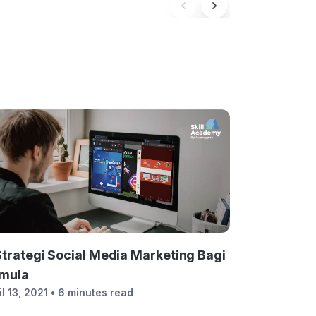
Strategi Social Media Marketing Bagi
mula
il 13, 2021
• 6 minutes read