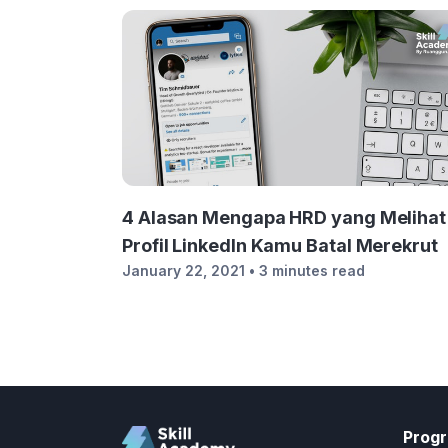
4 Alasan Mengapa HRD yang Melihat
Profil LinkedIn Kamu Batal Merekrut
January 22, 2021
• 3 minutes read
Prog