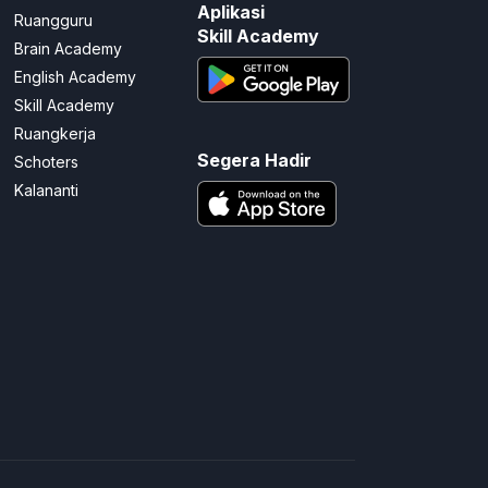
Aplikasi
Ruangguru
Skill Academy
Brain Academy
English Academy
Skill Academy
Ruangkerja
Segera Hadir
Schoters
Kalananti