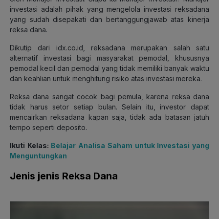
investasi adalah pihak yang mengelola investasi reksadana
yang sudah disepakati dan bertanggungjawab atas kinerja
reksa dana.
Dikutip dari idx.co.id, reksadana merupakan salah satu
alternatif investasi bagi masyarakat pemodal, khususnya
pemodal kecil dan pemodal yang tidak memiliki banyak waktu
dan keahlian untuk menghitung risiko atas investasi mereka.
Reksa dana sangat cocok bagi pemula, karena reksa dana
tidak harus setor setiap bulan. Selain itu, investor dapat
mencairkan reksadana kapan saja, tidak ada batasan jatuh
tempo seperti deposito.
Ikuti Kelas:
Belajar Analisa Saham untuk Investasi yang
Menguntungkan
Jenis jenis Reksa Dana