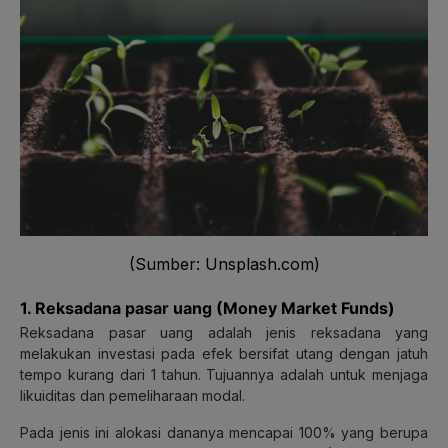
(Sumber: Unsplash.com)
1. Reksadana pasar uang (Money Market Funds)
Reksadana pasar uang adalah jenis reksadana yang
melakukan investasi pada efek bersifat utang dengan jatuh
tempo kurang dari 1 tahun. Tujuannya adalah untuk menjaga
likuiditas dan pemeliharaan modal.
Pada jenis ini alokasi dananya mencapai 100% yang berupa