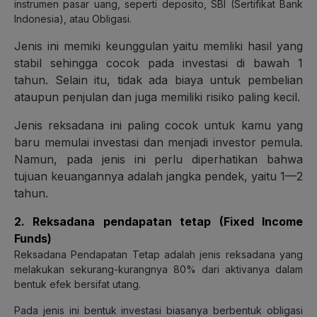
instrumen pasar uang, seperti deposito, SBI (Sertifikat Bank
Indonesia), atau Obligasi.
Jenis ini memiki keunggulan yaitu memliki hasil yang
stabil sehingga cocok pada investasi di bawah 1
tahun. Selain itu, tidak ada biaya untuk pembelian
ataupun penjulan dan juga memiliki risiko paling kecil.
Jenis reksadana ini paling cocok untuk kamu yang
baru memulai investasi dan menjadi investor pemula.
Namun, pada jenis ini perlu diperhatikan bahwa
tujuan keuangannya adalah jangka pendek, yaitu 1—2
tahun.
2. Reksadana pendapatan tetap (Fixed Income
Funds)
Reksadana Pendapatan Tetap adalah jenis reksadana yang
melakukan sekurang-kurangnya 80% dari aktivanya dalam
bentuk efek bersifat utang.
Pada jenis ini bentuk investasi biasanya berbentuk obligasi