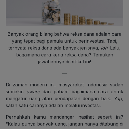
Banyak orang bilang bahwa reksa dana adalah cara
yang tepat bagi pemula untuk berinvestasi. Tapi,
ternyata reksa dana ada banyak jenisnya,
loh
. Lalu,
bagaimana cara kerja reksa dana? Temukan
jawabannya di artikel ini!
—
Di zaman modern ini, masyarakat Indonesia sudah
semakin
aware
dan paham bagaimana cara untuk
mengatur uang atau pendapatan dengan baik.
Yap
,
salah satu caranya adalah melalui investasi.
Pernahkah kamu mendenger nasihat seperti ini?
“Kalau punya banyak uang, jangan hanya ditabung di