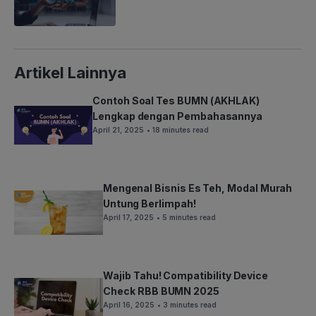
Artikel Lainnya
Contoh Soal Tes BUMN (AKHLAK)
Lengkap dengan Pembahasannya
April 21, 2025
• 18 minutes read
Mengenal Bisnis Es Teh, Modal Murah
Untung Berlimpah!
April 17, 2025
• 5 minutes read
Wajib Tahu! Compatibility Device
Check RBB BUMN 2025
April 16, 2025
• 3 minutes read