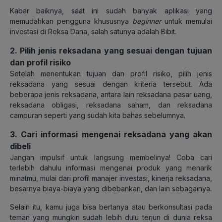
Kabar baiknya, saat ini sudah banyak aplikasi yang
memudahkan pengguna khususnya
beginner
untuk memulai
investasi di Reksa Dana, salah satunya adalah Bibit.
2. Pilih jenis reksadana yang sesuai dengan tujuan
dan profil risiko
Setelah menentukan tujuan dan profil risiko, pilih jenis
reksadana yang sesuai dengan kriteria tersebut. Ada
beberapa jenis reksadana, antara lain reksadana pasar uang,
reksadana obligasi, reksadana saham, dan reksadana
campuran seperti yang sudah kita bahas sebelumnya.
3. Cari informasi mengenai reksadana yang akan
dibeli
Jangan impulsif untuk langsung membelinya! Coba cari
terlebih dahulu informasi mengenai produk yang menarik
minatmu, mulai dari profil manajer investasi, kinerja reksadana,
besarnya biaya-biaya yang dibebankan, dan lain sebagainya.
Selain itu, kamu juga bisa bertanya atau berkonsultasi pada
teman yang mungkin sudah lebih dulu terjun di dunia reksa