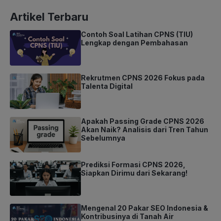
Artikel Terbaru
Contoh Soal Latihan CPNS (TIU)
Lengkap dengan Pembahasan
Rekrutmen CPNS 2026 Fokus pada
Talenta Digital
Apakah Passing Grade CPNS 2026
Akan Naik? Analisis dari Tren Tahun
Sebelumnya
Prediksi Formasi CPNS 2026,
Siapkan Dirimu dari Sekarang!
Mengenal 20 Pakar SEO Indonesia &
Kontribusinya di Tanah Air