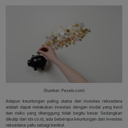
(Sumber: Pexels.com)
Adapun keuntungan paling utama dari investasi reksadana
adalah dapat melakukan investasi dengan modal yang kecil
dan risiko yang ditanggung tidak begitu besar. Sedangkan
dikutip dari idx.co.id, ada beberapa keuntungan dari investasi
reksadana yaitu sebagi berikut.