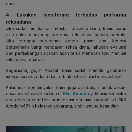
dana.
4. Lakukan monitoring terhadap performa
reksadana
Jika sudah melakukan investasi di reksa dana, kamu harus
rajin untuk monitoring performa reksadana secara berkala.
Jika terdapat perubahan kondisi pasar atau kondisi
perusahaan yang mendasari reksa dana, lakukan evaluasi
dan pertimbangan apakah akan terus menahan atau menjual
reksadana tersebut.
Bagaimana,
guys
? Apakah kamu sudah memiliki gambaran
mengenai reksa dana dan tertarik untuk mulai berinvestasi?
Kalau masih belum yakin, kamu juga bisa belajar untuk dasar-
dasar investasi reksadana di
Skill Academy
. Minimalisir risiko
rugi dengan cara belajar investasi bersama para ahli di Skill
Academy! Pilih kelasnya sekarang, ambil untung kemudian!