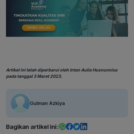
Artikel ini telah diperbarui oleh Intan Aulia Husnunnisa
pada tanggal 3 Maret 2023.
Gulman Azkiya
Bagikan artikel ini: