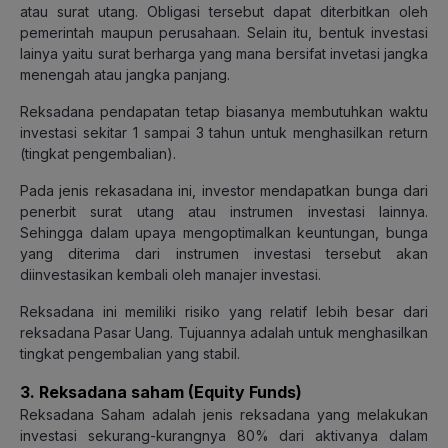
atau surat utang. Obligasi tersebut dapat diterbitkan oleh
pemerintah maupun perusahaan. Selain itu, bentuk investasi
lainya yaitu surat berharga yang mana bersifat invetasi jangka
menengah atau jangka panjang.
Reksadana pendapatan tetap biasanya membutuhkan waktu
investasi sekitar 1 sampai 3 tahun untuk menghasilkan return
(tingkat pengembalian).
Pada jenis rekasadana ini, investor mendapatkan bunga dari
penerbit surat utang atau instrumen investasi lainnya.
Sehingga dalam upaya mengoptimalkan keuntungan, bunga
yang diterima dari instrumen investasi tersebut akan
diinvestasikan kembali oleh manajer investasi.
Reksadana ini memiliki risiko yang relatif lebih besar dari
reksadana Pasar Uang. Tujuannya adalah untuk menghasilkan
tingkat pengembalian yang stabil.
3. Reksadana saham (Equity Funds)
Reksadana Saham adalah jenis reksadana yang melakukan
investasi sekurang-kurangnya 80% dari aktivanya dalam