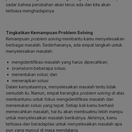
sadar bahwa perubahan akan terus ada dan kita akan
terbiasa menghadapinya.
Tingkatkan Kemampuan Problem Solving
Kemampuan
problem solving
membantu kamu menyelesaikan
berbagai masalah. Sederhananya, ada empat langkah untuk
menyelesaikan masalah:
mengidentifikasi masalah yang harus dipecahkan;
brainstorm
beberapa solusi;
menentukan solusi; dan
menerapkan solusi
Dalam kenyataannya, menyelesaikan masalah tentu tidak
semudah itu. Namun, empat kerangka
problem solving
di atas
membantumu untuk fokus mengidentifikasi masalah dan
menemukan solusi yang tepat. Setiap kali kamu berhasil
memecahkan masalah, hal itu akan membuatmu lebih mampu
untuk menyelesaikan masalah berikutnya. Akhirnya, kamu
terbiasa dan beradaptasi untuk menyelesaikan masalah apa
pun yang muncul di masa mendatang.