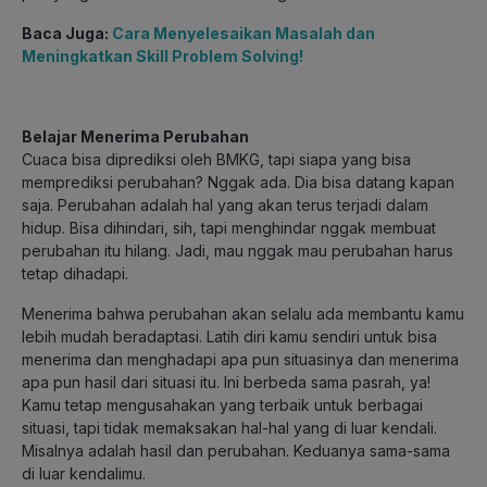
Baca Juga:
Cara Menyelesaikan Masalah dan
Meningkatkan Skill Problem Solving!
Belajar Menerima Perubahan
Cuaca bisa diprediksi oleh BMKG, tapi siapa yang bisa
memprediksi perubahan? Nggak ada. Dia bisa datang kapan
saja. Perubahan adalah hal yang akan terus terjadi dalam
hidup. Bisa dihindari, sih, tapi menghindar nggak membuat
perubahan itu hilang. Jadi, mau nggak mau perubahan harus
tetap dihadapi.
Menerima bahwa perubahan akan selalu ada membantu kamu
lebih mudah beradaptasi. Latih diri kamu sendiri untuk bisa
menerima dan menghadapi apa pun situasinya dan menerima
apa pun hasil dari situasi itu. Ini berbeda sama pasrah, ya!
Kamu tetap mengusahakan yang terbaik untuk berbagai
situasi, tapi tidak memaksakan hal-hal yang di luar kendali.
Misalnya adalah hasil dan perubahan. Keduanya sama-sama
di luar kendalimu.