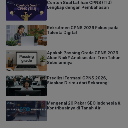
Contoh Soal Latihan CPNS (TIU)
Lengkap dengan Pembahasan
Rekrutmen CPNS 2026 Fokus pada
Talenta Digital
Apakah Passing Grade CPNS 2026
Akan Naik? Analisis dari Tren Tahun
Sebelumnya
Prediksi Formasi CPNS 2026,
Siapkan Dirimu dari Sekarang!
Mengenal 20 Pakar SEO Indonesia &
Kontribusinya di Tanah Air