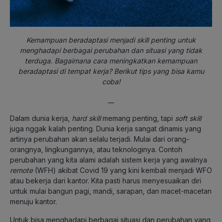
Kemampuan beradaptasi menjadi skill penting untuk
menghadapi berbagai perubahan dan situasi yang tidak
terduga. Bagaimana cara meningkatkan kemampuan
beradaptasi di tempat kerja? Berikut tips yang bisa kamu
coba!
__
Dalam dunia kerja,
hard skill
memang penting, tapi
soft skill
juga nggak kalah penting. Dunia kerja sangat dinamis yang
artinya perubahan akan selalu terjadi. Mulai dari orang-
orangnya, lingkungannya, atau teknologinya. Contoh
perubahan yang kita alami adalah sistem kerja yang awalnya
remote
(WFH) akibat Covid 19 yang kini kembali menjadi WFO
atau bekerja dari kantor. Kita pasti harus menyesuaikan diri
untuk mulai bangun pagi, mandi, sarapan, dan macet-macetan
menuju kantor.
Untuk bisa menghadapi berbagai situasi dan perubahan yang