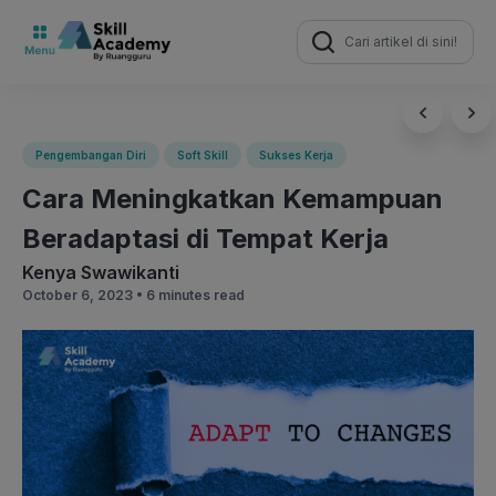
Search
for:
Pengembangan Diri
Soft Skill
Sukses Kerja
Cara Meningkatkan Kemampuan
Beradaptasi di Tempat Kerja
Kenya Swawikanti
October 6, 2023 •
6 minutes read