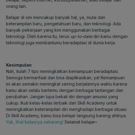
orang lain.
Belajar di sini mencakup banyak hal, ya, mulai dari
keterampilan baru, pengetahuan baru, dan teknologi. Ada
banyak pekerjaan yang kini menggunakan berbagai
teknologi. Oleh karena itu, terus
up-to-date
diri kamu dengan
teknologi juga membantumu beradaptasi di dunia kerja.
Kesimpulan
Nah, itulah 7 tips meningkatkan kemampuan beradaptasi.
Semoga bermanfaat dan bisa diaplikasikan, ya! Kemampuan
ini akan semakin meningkat seiring berjalannya waktu karena
kamu akan selalu bertemu dengan berbagai tantangan dan
perubahan. Jangan lupa bekali diri dengan amunisi yang
cukup. Ikuti kelas-kelas terbaik dari Skill Academy untuk
meningkatkan keterampilan diri menghadapi berbagai situasi.
Di Skill Academy, kamu bisa belajar langsung bareng ahlinya.
Yuk, lihat kelasnya sekarang!
Selamat belajar~