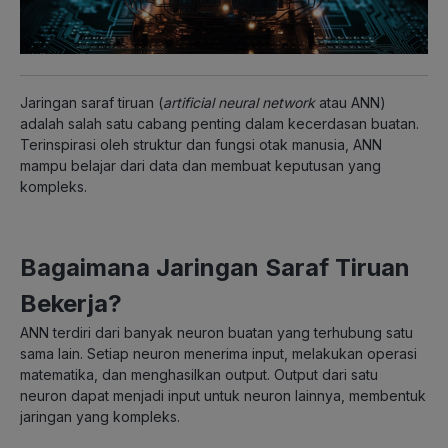
Jaringan saraf tiruan (
artificial neural network
atau ANN)
adalah salah satu cabang penting dalam kecerdasan buatan.
Terinspirasi oleh struktur dan fungsi otak manusia, ANN
mampu belajar dari data dan membuat keputusan yang
kompleks.
Bagaimana Jaringan Saraf Tiruan
Bekerja?
ANN terdiri dari banyak neuron buatan yang terhubung satu
sama lain. Setiap neuron menerima input, melakukan operasi
matematika, dan menghasilkan output. Output dari satu
neuron dapat menjadi input untuk neuron lainnya, membentuk
jaringan yang kompleks.