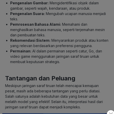
Pengenalan Gambar:
Mengidentifikasi objek dalam
gambar, seperti wajah, kendaraan, atau produk.
Pengenalan Suara:
Mengubah ucapan manusia menjadi
teks.
Pemrosesan Bahasa Alami:
Memahami dan
menghasilkan bahasa manusia, seperti terjemahan mesin
dan pembuatan teks.
Rekomendasi Sistem:
Menyarankan produk atau konten
yang relevan berdasarkan preferensi pengguna.
Permainan:
AI dalam permainan seperti catur, Go, dan
video game menggunakan jaringan saraf tiruan untuk
membuat keputusan strategis.
Tantangan dan Peluang
Meskipun jaringan saraf tiruan telah mencapai kemajuan
pesat, masih ada beberapa tantangan yang perlu diatasi.
Salah satunya adalah kebutuhan data yang besar untuk
melatih model yang efektif. Selain itu, interpretasi hasil dari
jaringan saraf tiruan dapat menjadi kompleks.