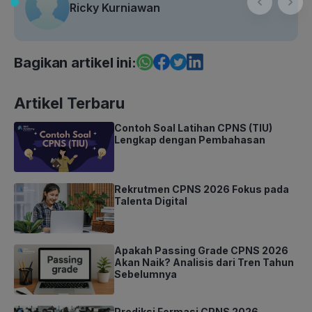
Ricky Kurniawan
Bagikan artikel ini:
Artikel Terbaru
Contoh Soal Latihan CPNS (TIU)
Lengkap dengan Pembahasan
Rekrutmen CPNS 2026 Fokus pada
Talenta Digital
Apakah Passing Grade CPNS 2026
Akan Naik? Analisis dari Tren Tahun
Sebelumnya
Prediksi Formasi CPNS 2026,