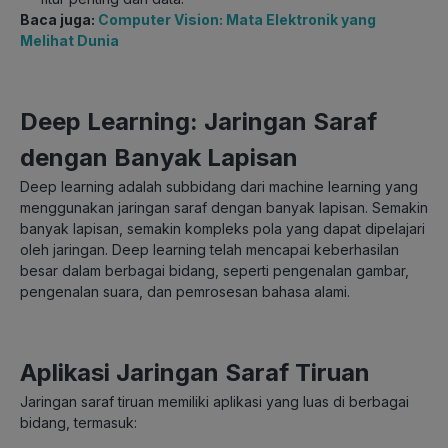
Baca juga:
Computer Vision: Mata Elektronik yang
Melihat Dunia
Deep Learning: Jaringan Saraf
dengan Banyak Lapisan
Deep learning adalah subbidang dari machine learning yang
menggunakan jaringan saraf dengan banyak lapisan. Semakin
banyak lapisan, semakin kompleks pola yang dapat dipelajari
oleh jaringan. Deep learning telah mencapai keberhasilan
besar dalam berbagai bidang, seperti pengenalan gambar,
pengenalan suara, dan pemrosesan bahasa alami.
Aplikasi Jaringan Saraf Tiruan
Jaringan saraf tiruan memiliki aplikasi yang luas di berbagai
bidang, termasuk: