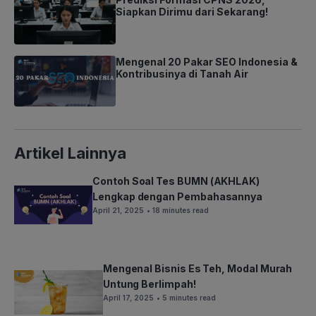
Siapkan Dirimu dari Sekarang!
Mengenal 20 Pakar SEO Indonesia &
Kontribusinya di Tanah Air
Artikel Lainnya
Contoh Soal Tes BUMN (AKHLAK)
Lengkap dengan Pembahasannya
April 21, 2025
• 18 minutes read
Mengenal Bisnis Es Teh, Modal Murah
Untung Berlimpah!
April 17, 2025
• 5 minutes read