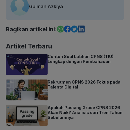
Gulman Azkiya
Bagikan artikel ini:
Artikel Terbaru
Contoh Soal Latihan CPNS (TIU)
Lengkap dengan Pembahasan
Rekrutmen CPNS 2026 Fokus pada
Talenta Digital
Apakah Passing Grade CPNS 2026
Akan Naik? Analisis dari Tren Tahun
Sebelumnya