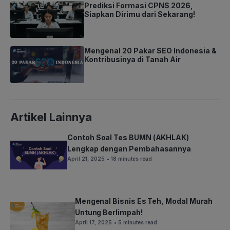
Prediksi Formasi CPNS 2026,
Siapkan Dirimu dari Sekarang!
Mengenal 20 Pakar SEO Indonesia &
Kontribusinya di Tanah Air
Artikel Lainnya
Contoh Soal Tes BUMN (AKHLAK)
Lengkap dengan Pembahasannya
April 21, 2025
• 18 minutes read
Mengenal Bisnis Es Teh, Modal Murah
Untung Berlimpah!
April 17, 2025
• 5 minutes read