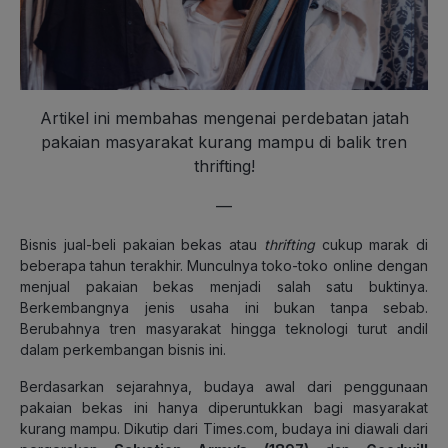
Artikel ini membahas mengenai perdebatan jatah
pakaian masyarakat kurang mampu di balik tren
thrifting!
—
Bisnis jual-beli pakaian bekas atau
thrifting
cukup marak di
beberapa tahun terakhir. Munculnya toko-toko online dengan
menjual pakaian bekas menjadi salah satu buktinya.
Berkembangnya jenis usaha ini bukan tanpa sebab.
Berubahnya tren masyarakat hingga teknologi turut andil
dalam perkembangan bisnis ini.
Berdasarkan sejarahnya, budaya awal dari penggunaan
pakaian bekas ini hanya diperuntukkan bagi masyarakat
kurang mampu. Dikutip dari Times.com, budaya ini diawali dari