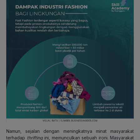
Namun, sejalan dengan meningkatnya minat masyarakat
terhadap
thrifting
ini, memunculkan sebuah ironi. Masyarakat