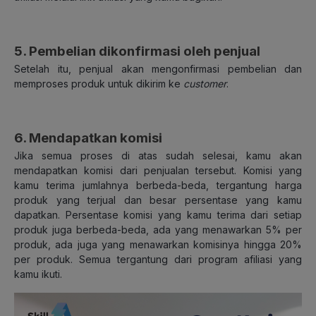
5. Pembelian dikonfirmasi oleh penjual
Setelah itu, penjual akan mengonfirmasi pembelian dan
memproses produk untuk dikirim ke
customer
.
6. Mendapatkan komisi
Jika semua proses di atas sudah selesai, kamu akan
mendapatkan komisi dari penjualan tersebut. Komisi yang
kamu terima jumlahnya berbeda-beda, tergantung harga
produk yang terjual dan besar persentase yang kamu
dapatkan. Persentase komisi yang kamu terima dari setiap
produk juga berbeda-beda, ada yang menawarkan 5% per
produk, ada juga yang menawarkan komisinya hingga 20%
per produk. Semua tergantung dari program afiliasi yang
kamu ikuti.