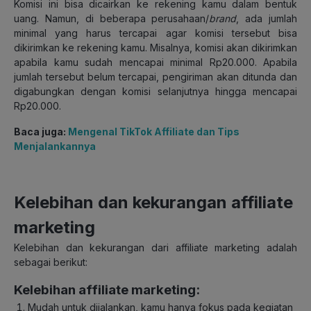
Komisi ini bisa dicairkan ke rekening kamu dalam bentuk
uang. Namun, di beberapa perusahaan/
brand
, ada jumlah
minimal yang harus tercapai agar komisi tersebut bisa
dikirimkan ke rekening kamu. Misalnya, komisi akan dikirimkan
apabila kamu sudah mencapai minimal Rp20.000. Apabila
jumlah tersebut belum tercapai, pengiriman akan ditunda dan
digabungkan dengan komisi selanjutnya hingga mencapai
Rp20.000.
Baca juga:
Mengenal TikTok Affiliate dan Tips
Menjalankannya
Kelebihan dan kekurangan affiliate
marketing
Kelebihan dan kekurangan dari affiliate marketing adalah
sebagai berikut:
Kelebihan affiliate marketing:
Mudah untuk dijalankan, kamu hanya fokus pada kegiatan