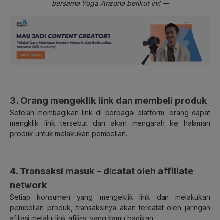
bersama Yoga Arizona berikut ini! —
3. Orang mengeklik link dan membeli produk
Setelah membagikan link di berbagai platform, orang dapat
mengklik link tersebut dan akan mengarah ke halaman
produk untuk melakukan pembelian.
4. Transaksi masuk – dicatat oleh affiliate
network
Setiap konsumen yang mengeklik link dan melakukan
pembelian produk, transaksinya akan tercatat oleh jaringan
afiliasi melalui link afiliasi yang kamu bagikan.