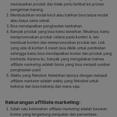
memasarkan produk dan tidak perlu terlibat ke proses
pengiriman barang.
Membutuhkan modal kecil atau bahkan bisa tanpa modal
atau biaya sama sekali.
Bisa mendapatkan penghasilan tambahan.
Banyak produk yang bisa kamu tawarkan. Misalnya, kamu
mempromosikan produk celana pada konten A, lalu
membuat konten dan mempromosikan produk lain. Link
yang ada di konten A masih bisa diklik untuk pembelian
sehingga kamu bisa mendapatkan komisi dari produk yang
berbeda. Karena itu, banyak yang mengatakan bahwa
affiliate marketing
adalah bisnis yang bisa menjadi sumber
penghasilan pasif.
Waktu yang fleksibel. Kelebihan lainnya dengan menjadi
affiliate marketer
adalah waktu yang fleksibel untuk
bekerja dan bisa bekerja dari mana saja.
Kekurangan affiliate marketing:
Salah satu kelemahan
affiliate marketing
adalah besaran
komisi yang tergantung penjualan dan persentase.