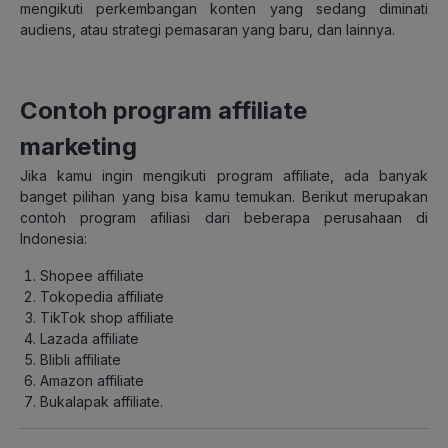
mengikuti perkembangan konten yang sedang diminati
audiens, atau strategi pemasaran yang baru, dan lainnya.
Contoh program affiliate
marketing
Jika kamu ingin mengikuti program affiliate, ada banyak
banget pilihan yang bisa kamu temukan. Berikut merupakan
contoh program afiliasi dari beberapa perusahaan di
Indonesia:
Shopee affiliate
Tokopedia affiliate
TikTok shop affiliate
Lazada affiliate
Blibli affiliate
Amazon affiliate
Bukalapak affiliate.