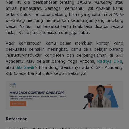
Nah, itu dia pembahasan tentang
affiliate marketing
atau
afiliasi pemasaran. Semoga membantu, ya! Apakah kamu
tertarik untuk mencoba peluang bisnis yang satu ini?
Affiliate
marketing
memang menawarkan keuntungan yang terbilang
besar. Namun, hal tersebut tentu tidak bisa dicapai secara
instan. Kamu harus konsisten dan juga sabar.
Agar kemampuan kamu dalam membuat konten yang
berkualitas semakin meningkat, kamu bisa belajar bareng
instruktur-instruktur kompeten dan berpengalaman di Skill
Academy. Mau belajar bareng Yoga Arizona,
Raditya Dika
,
atau
Gita Savitri
? Bisa dong! Semuanya ada di Skill Academy.
Klik
banner
berikut untuk kepoin kelasnya!
Referensi: