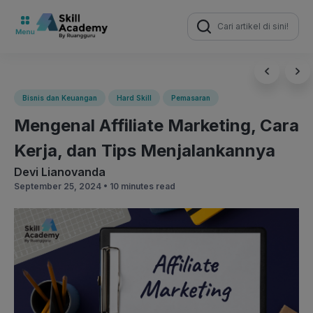
Search
for:
Bisnis dan Keuangan
Hard Skill
Pemasaran
Mengenal Affiliate Marketing, Cara
Kerja, dan Tips Menjalankannya
Devi Lianovanda
September 25, 2024 •
10 minutes read