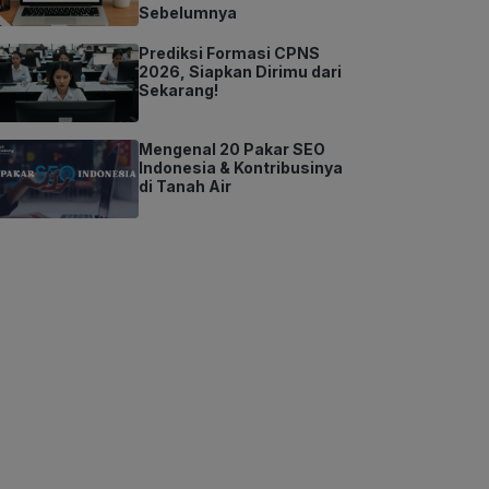
Sebelumnya
Prediksi Formasi CPNS
2026, Siapkan Dirimu dari
Sekarang!
Mengenal 20 Pakar SEO
Indonesia & Kontribusinya
di Tanah Air