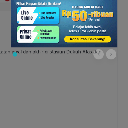
katan awal dan akhir di stasiun Dukuh Atas dan