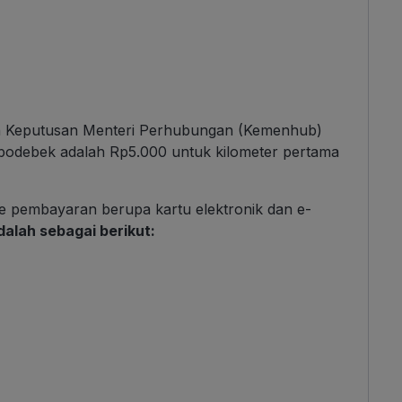
n Keputusan Menteri Perhubungan (Kemenhub)
bodebek adalah Rp5.000 untuk kilometer pertama
 pembayaran berupa kartu elektronik dan e-
alah sebagai berikut: