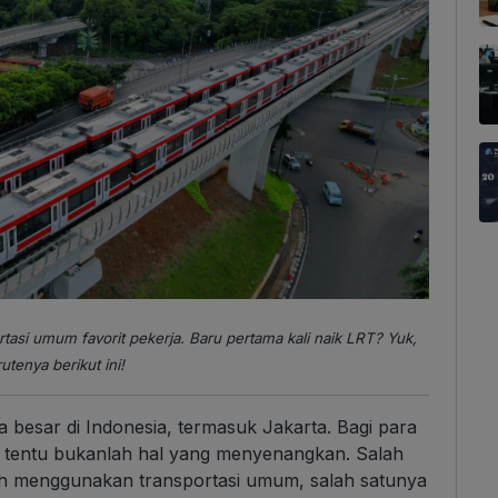
ortasi umum favorit pekerja. Baru pertama kali naik LRT? Yuk,
rutenya berikut ini!
 besar di Indonesia, termasuk Jakarta. Bagi para
an tentu bukanlah hal yang menyenangkan. Salah
lah menggunakan transportasi umum, salah satunya