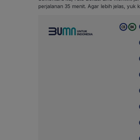
perjalanan 35 menit. Agar lebih jelas, yuk 