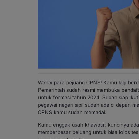
Wahai para pejuang CPNS! Kamu lagi ber
Pemerintah sudah resmi membuka pendafta
untuk formasi tahun 2024. Sudah siap ikut
pegawai negeri sipil sudah ada di depan ma
CPNS kamu sudah memadai.
Kamu enggak usah khawatir, kuncinya ada
memperbesar peluang untuk bisa lolos tes