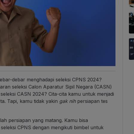
debar-debar menghadapi seleksi CPNS 2024?
ran seleksi Calon Aparatur Sipil Negara (CASN)
 seleksi CASN 2024? Cita-cita kamu untuk menjadi
ta. Tapi, kamu tidak yakin
gak nih
persiapan tes
lah persiapan yang matang. Kamu bisa
 seleksi CPNS dengan mengikuti bimbel untuk