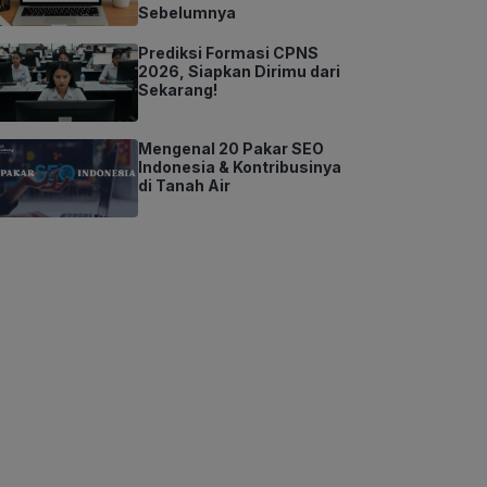
Sebelumnya
Prediksi Formasi CPNS
2026, Siapkan Dirimu dari
Sekarang!
Mengenal 20 Pakar SEO
Indonesia & Kontribusinya
di Tanah Air