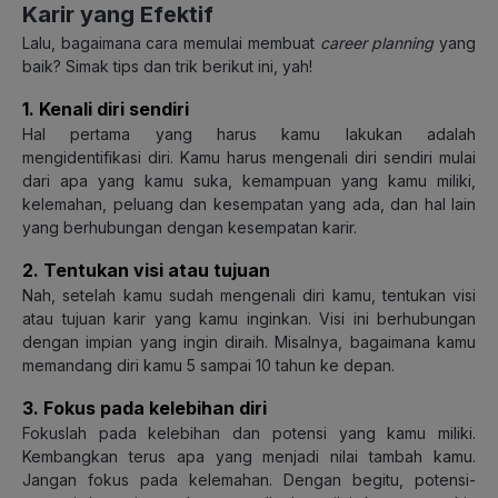
Karir yang Efektif
Lalu, bagaimana cara memulai membuat
career planning
yang
baik? Simak tips dan trik berikut ini, yah!
1. Kenali diri sendiri
Hal pertama yang harus kamu lakukan adalah
mengidentifikasi diri. Kamu harus mengenali diri sendiri mulai
dari apa yang kamu suka, kemampuan yang kamu miliki,
kelemahan, peluang dan kesempatan yang ada, dan hal lain
yang berhubungan dengan kesempatan karir.
2. Tentukan visi atau tujuan
Nah, setelah kamu sudah mengenali diri kamu, tentukan visi
atau tujuan karir yang kamu inginkan. Visi ini berhubungan
dengan impian yang ingin diraih. Misalnya, bagaimana kamu
memandang diri kamu 5 sampai 10 tahun ke depan.
3. Fokus pada kelebihan diri
Fokuslah pada kelebihan dan potensi yang kamu miliki.
Kembangkan terus apa yang menjadi nilai tambah kamu.
Jangan fokus pada kelemahan. Dengan begitu, potensi-