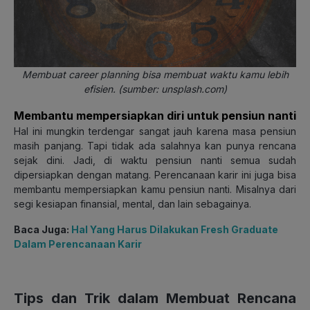
Membuat career planning bisa membuat waktu kamu lebih
efisien. (sumber: unsplash.com)
Membantu mempersiapkan diri untuk pensiun nanti
Hal ini mungkin terdengar sangat jauh karena masa pensiun
masih panjang. Tapi tidak ada salahnya kan punya rencana
sejak dini. Jadi, di waktu pensiun nanti semua sudah
dipersiapkan dengan matang. Perencanaan karir ini juga bisa
membantu mempersiapkan kamu pensiun nanti. Misalnya dari
segi kesiapan finansial, mental, dan lain sebagainya.
Baca Juga:
Hal Yang Harus Dilakukan Fresh Graduate
Dalam Perencanaan Karir
Tips dan Trik dalam Membuat Rencana