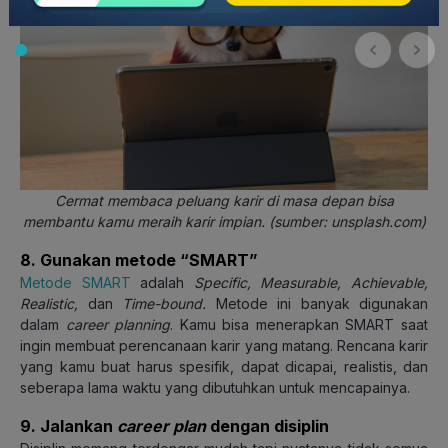
Cermat membaca peluang karir di masa depan bisa
membantu kamu meraih karir impian. (sumber: unsplash.com)
8. Gunakan metode “SMART”
Metode SMART
adalah
Specific, Measurable, Achievable,
Realistic,
dan
Time-bound.
Metode ini banyak digunakan
dalam
career planning
. Kamu bisa menerapkan SMART saat
ingin membuat perencanaan karir yang matang. Rencana karir
yang kamu buat harus spesifik, dapat dicapai, realistis, dan
seberapa lama waktu yang dibutuhkan untuk mencapainya.
9. Jalankan
career plan
dengan disiplin