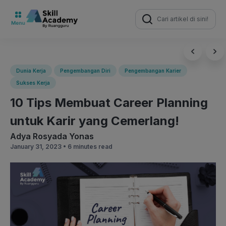
Search
for:
Dunia Kerja
Pengembangan Diri
Pengembangan Karier
Sukses Kerja
10 Tips Membuat Career Planning
untuk Karir yang Cemerlang!
Adya Rosyada Yonas
January 31, 2023 •
6 minutes read