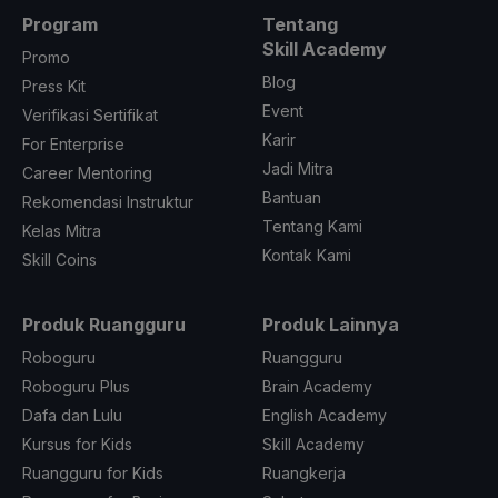
Program
Tentang
Skill Academy
Promo
Blog
Press Kit
Event
Verifikasi Sertifikat
Karir
For Enterprise
Jadi Mitra
Career Mentoring
Bantuan
Rekomendasi Instruktur
Tentang Kami
Kelas Mitra
Kontak Kami
Skill Coins
Produk Ruangguru
Produk Lainnya
Roboguru
Ruangguru
Roboguru Plus
Brain Academy
Dafa dan Lulu
English Academy
Kursus for Kids
Skill Academy
Ruangguru for Kids
Ruangkerja