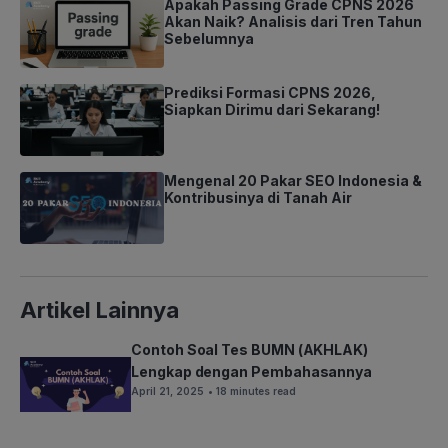
Apakah Passing Grade CPNS 2026
Akan Naik? Analisis dari Tren Tahun
Sebelumnya
Prediksi Formasi CPNS 2026,
Siapkan Dirimu dari Sekarang!
Mengenal 20 Pakar SEO Indonesia &
Kontribusinya di Tanah Air
Artikel Lainnya
Contoh Soal Tes BUMN (AKHLAK)
Lengkap dengan Pembahasannya
April 21, 2025
• 18 minutes read