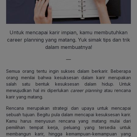
Untuk mencapai karir impian, kamu membutuhkan
career planning yang matang. Yuk simak tips dan trik
dalam membuatnya!
—
Semua orang tentu ingin sukses dalam berkarir. Beberapa
orang menilai bahwa kesuksesan dalam karir merupakan
salah satu bentuk kesuksesan dalam hidup. Untuk
mewujudkan hal ini diperlukan
career planning
atau rencana
karir yang matang.
Rencana merupakan strategi dan upaya untuk mencapai
sebuah tujuan. Begitu pula dalam mencapai kesuksesan karir.
Kamu harus menyusun rencana yang matang mulai dari
pemilihan tempat kerja, peluang yang tersedia untuk
membangun karir, hingga kemampuan-kemampuan yang