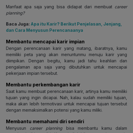
Manfaat apa saja yang bisa didapat dari membuat
career
planning?
Baca Juga:
Apa itu Karir? Berikut Penjelasan, Jenjang,
dan Cara Menyusun Perencanaanya
Membantu mencapai karir impian
Dengan perencanaan karir yang matang, ibaratnya, kamu
memiliki peta yang akan menuntunmu menuju karir yang
diimpikan. Dengan begitu, kamu jadi tahu keahlian dan
pengalaman apa saja yang dibutuhkan untuk mencapai
pekerjaan impian tersebut.
Membantu perkembangan karir
Saat kamu membuat perencanaan karir, artinya kamu memiliki
tujuan yang ingin dicapai. Nah, kalau sudah memiliki tujuan,
maka akan lebih termotivasi untuk mencapai tujuan tersebut
dengan memaksimalkan potensi yang kamu miliki.
Membantu memahami diri sendiri
Menyusun
career planning
bisa membantu kamu dalam