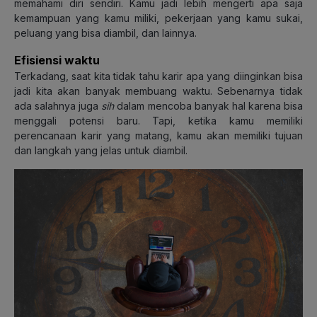
memahami diri sendiri. Kamu jadi lebih mengerti apa saja
kemampuan yang kamu miliki, pekerjaan yang kamu sukai,
peluang yang bisa diambil, dan lainnya.
Efisiensi waktu
Terkadang, saat kita tidak tahu karir apa yang diinginkan bisa
jadi kita akan banyak membuang waktu. Sebenarnya tidak
ada salahnya juga
sih
dalam mencoba banyak hal karena bisa
menggali potensi baru. Tapi, ketika kamu memiliki
perencanaan karir yang matang, kamu akan memiliki tujuan
dan langkah yang jelas untuk diambil.