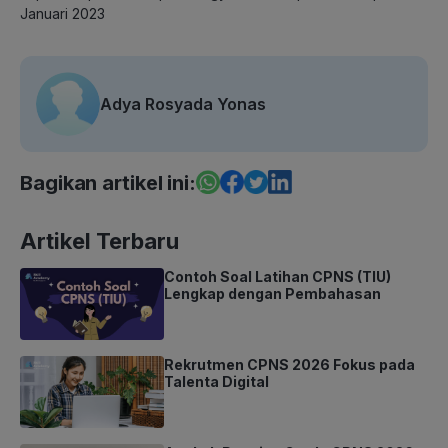
Januari 2023
Adya Rosyada Yonas
Bagikan artikel ini:
Artikel Terbaru
Contoh Soal Latihan CPNS (TIU)
Lengkap dengan Pembahasan
Rekrutmen CPNS 2026 Fokus pada
Talenta Digital