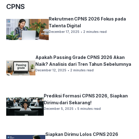
CPNS
Rekrutmen CPNS 2026 Fokus pada
Talenta Digital
December 17, 2025
• 2 minutes read
Apakah Passing Grade CPNS 2026 Akan
Naik? Analisis dari Tren Tahun Sebelumnya
December 12, 2025
• 2 minutes read
Prediksi Formasi CPNS 2026, Siapkan
Dirimu dari Sekarang!
December 5, 2025
• 5 minutes read
Siapkan Dirimu Lolos CPNS 2026