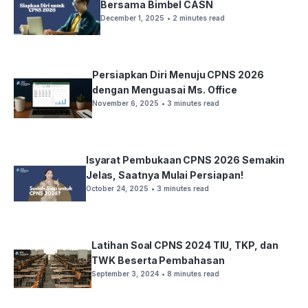
Bersama Bimbel CASN
December 1, 2025
• 2 minutes read
Persiapkan Diri Menuju CPNS 2026
dengan Menguasai Ms. Office
November 6, 2025
• 3 minutes read
Isyarat Pembukaan CPNS 2026 Semakin
Jelas, Saatnya Mulai Persiapan!
October 24, 2025
• 3 minutes read
Latihan Soal CPNS 2024 TIU, TKP, dan
TWK Beserta Pembahasan
September 3, 2024
• 8 minutes read