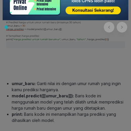
umur_baru
:
Ganti nilai ini dengan umur rumah yang ingin
kamu prediksi harganya.
model.predict([[umur_baru]])
:
Baris kode ini
menggunakan model yang telah dilatih untuk memprediksi
harga rumah baru dengan umur yang ditetapkan.
print
:
Baris kode ini menampilkan harga prediksi yang
dihasilkan oleh model.