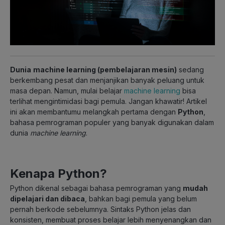
Dunia
machine learning (pembelajaran mesin)
sedang
berkembang pesat dan menjanjikan banyak peluang untuk
masa depan. Namun, mulai belajar
machine learning
bisa
terlihat mengintimidasi bagi pemula. Jangan khawatir! Artikel
ini akan membantumu melangkah pertama dengan
Python
,
bahasa pemrograman populer yang banyak digunakan dalam
dunia
machine learning
.
Kenapa Python?
Python dikenal sebagai bahasa pemrograman yang
mudah
dipelajari dan dibaca
, bahkan bagi pemula yang belum
pernah berkode sebelumnya. Sintaks Python jelas dan
konsisten, membuat proses belajar lebih menyenangkan dan