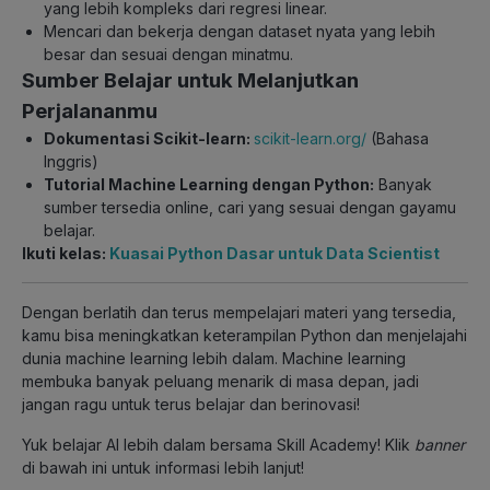
yang lebih kompleks dari regresi linear.
Mencari dan bekerja dengan dataset nyata yang lebih
besar dan sesuai dengan minatmu.
Sumber Belajar untuk Melanjutkan
Perjalananmu
Dokumentasi Scikit-learn:
scikit-learn.org/
(Bahasa
Inggris)
Tutorial Machine Learning dengan Python:
Banyak
sumber tersedia online, cari yang sesuai dengan gayamu
belajar.
Ikuti kelas:
Kuasai Python Dasar untuk Data Scientist
Dengan berlatih dan terus mempelajari materi yang tersedia,
kamu bisa meningkatkan keterampilan Python dan menjelajahi
dunia machine learning lebih dalam. Machine learning
membuka banyak peluang menarik di masa depan, jadi
jangan ragu untuk terus belajar dan berinovasi!
Yuk belajar AI lebih dalam bersama Skill Academy! Klik
banner
di bawah ini untuk informasi lebih lanjut!