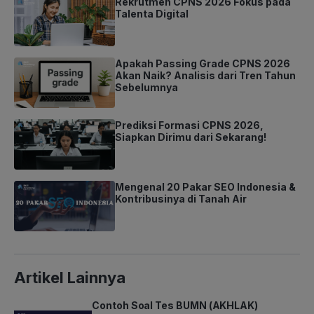
Rekrutmen CPNS 2026 Fokus pada
Talenta Digital
Apakah Passing Grade CPNS 2026
Akan Naik? Analisis dari Tren Tahun
Sebelumnya
Prediksi Formasi CPNS 2026,
Siapkan Dirimu dari Sekarang!
Mengenal 20 Pakar SEO Indonesia &
Kontribusinya di Tanah Air
Artikel Lainnya
Contoh Soal Tes BUMN (AKHLAK)