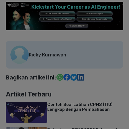
Ricky Kurniawan
Bagikan artikel ini:
Artikel Terbaru
Contoh Soal Latihan CPNS (TIU)
Lengkap dengan Pembahasan