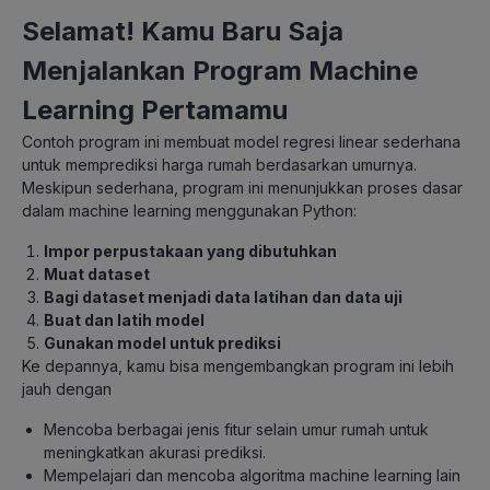
Selamat! Kamu Baru Saja
Menjalankan Program Machine
Learning Pertamamu
Contoh program ini membuat model regresi linear sederhana
untuk memprediksi harga rumah berdasarkan umurnya.
Meskipun sederhana, program ini menunjukkan proses dasar
dalam machine learning menggunakan Python:
Impor perpustakaan yang dibutuhkan
Muat dataset
Bagi dataset menjadi data latihan dan data uji
Buat dan latih model
Gunakan model untuk prediksi
Ke depannya, kamu bisa mengembangkan program ini lebih
jauh dengan
Mencoba berbagai jenis fitur selain umur rumah untuk
meningkatkan akurasi prediksi.
Mempelajari dan mencoba algoritma machine learning lain