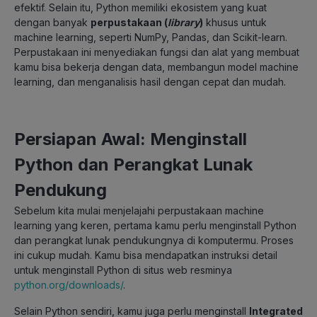
efektif. Selain itu, Python memiliki ekosistem yang kuat
dengan banyak
perpustakaan (
library
)
khusus untuk
machine learning, seperti NumPy, Pandas, dan Scikit-learn.
Perpustakaan ini menyediakan fungsi dan alat yang membuat
kamu bisa bekerja dengan data, membangun model machine
learning, dan menganalisis hasil dengan cepat dan mudah.
Persiapan Awal: Menginstall
Python dan Perangkat Lunak
Pendukung
Sebelum kita mulai menjelajahi perpustakaan machine
learning yang keren, pertama kamu perlu menginstall Python
dan perangkat lunak pendukungnya di komputermu. Proses
ini cukup mudah. Kamu bisa mendapatkan instruksi detail
untuk menginstall Python di situs web resminya
python.org/downloads/
.
Selain Python sendiri, kamu juga perlu menginstall
Integrated