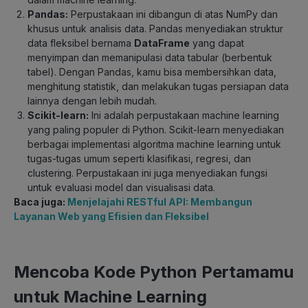
Pandas:
Perpustakaan ini dibangun di atas NumPy dan
khusus untuk analisis data. Pandas menyediakan struktur
data fleksibel bernama
DataFrame
yang dapat
menyimpan dan memanipulasi data tabular (berbentuk
tabel). Dengan Pandas, kamu bisa membersihkan data,
menghitung statistik, dan melakukan tugas persiapan data
lainnya dengan lebih mudah.
Scikit-learn:
Ini adalah perpustakaan machine learning
yang paling populer di Python. Scikit-learn menyediakan
berbagai implementasi algoritma machine learning untuk
tugas-tugas umum seperti klasifikasi, regresi, dan
clustering. Perpustakaan ini juga menyediakan fungsi
untuk evaluasi model dan visualisasi data.
Baca juga:
Menjelajahi RESTful API: Membangun
Layanan Web yang Efisien dan Fleksibel
Mencoba Kode Python Pertamamu
untuk Machine Learning