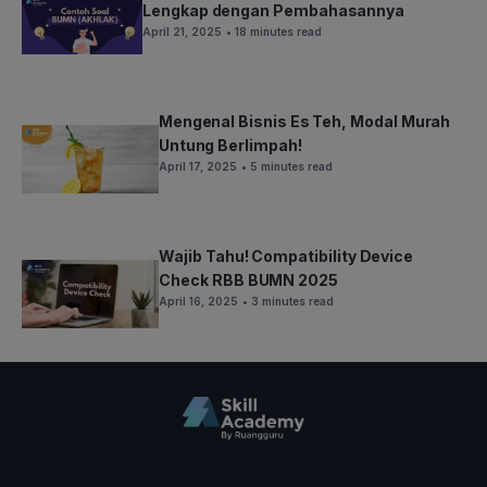
Lengkap dengan Pembahasannya
April 21, 2025
• 18 minutes read
Mengenal Bisnis Es Teh, Modal Murah
Untung Berlimpah!
April 17, 2025
• 5 minutes read
Wajib Tahu! Compatibility Device
Check RBB BUMN 2025
April 16, 2025
• 3 minutes read