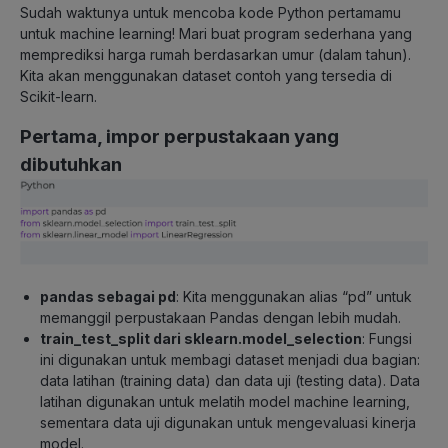
Sudah waktunya untuk mencoba kode Python pertamamu
untuk machine learning! Mari buat program sederhana yang
memprediksi harga rumah berdasarkan umur (dalam tahun).
Kita akan menggunakan dataset contoh yang tersedia di
Scikit-learn.
Pertama, impor perpustakaan yang
dibutuhkan
pandas sebagai pd
: Kita menggunakan alias “pd” untuk
memanggil perpustakaan Pandas dengan lebih mudah.
train_test_split dari sklearn.model_selection
: Fungsi
ini digunakan untuk membagi dataset menjadi dua bagian:
data latihan (training data) dan data uji (testing data). Data
latihan digunakan untuk melatih model machine learning,
sementara data uji digunakan untuk mengevaluasi kinerja
model.