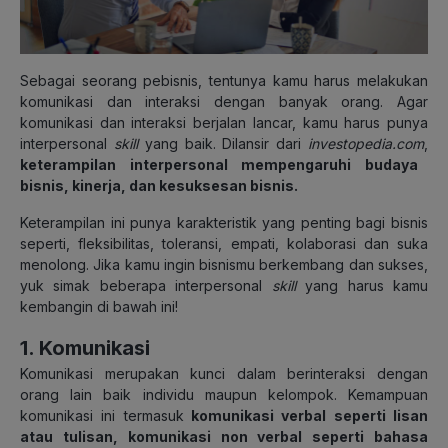
Sebagai seorang pebisnis, tentunya kamu harus melakukan
komunikasi dan interaksi dengan banyak orang. Agar
komunikasi dan interaksi berjalan lancar, kamu harus punya
interpersonal
skill
yang baik. Dilansir dari
investopedia.com
,
keterampilan interpersonal mempengaruhi budaya
bisnis, kinerja, dan kesuksesan bisnis.
Keterampilan ini punya karakteristik yang penting bagi bisnis
seperti, fleksibilitas, toleransi, empati, kolaborasi dan suka
menolong. Jika kamu ingin bisnismu berkembang dan sukses,
yuk simak beberapa interpersonal
skill
yang harus kamu
kembangin di bawah ini!
1. Komunikasi
Komunikasi merupakan kunci dalam berinteraksi dengan
orang lain baik individu maupun kelompok. Kemampuan
komunikasi ini termasuk
komunikasi verbal seperti lisan
atau tulisan, komunikasi non verbal seperti bahasa