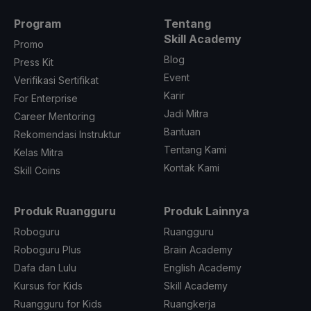
Program
Tentang
Skill Academy
Promo
Blog
Press Kit
Event
Verifikasi Sertifikat
Karir
For Enterprise
Jadi Mitra
Career Mentoring
Bantuan
Rekomendasi Instruktur
Tentang Kami
Kelas Mitra
Kontak Kami
Skill Coins
Produk Ruangguru
Produk Lainnya
Roboguru
Ruangguru
Roboguru Plus
Brain Academy
Dafa dan Lulu
English Academy
Kursus for Kids
Skill Academy
Ruangguru for Kids
Ruangkerja