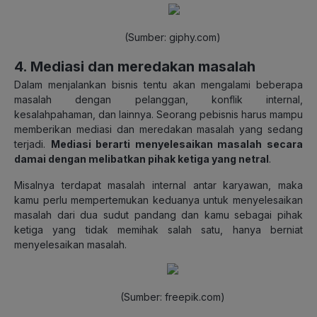
(Sumber: giphy.com)
4. Mediasi dan meredakan masalah
Dalam menjalankan bisnis tentu akan mengalami beberapa
masalah dengan pelanggan, konflik internal,
kesalahpahaman, dan lainnya. Seorang pebisnis harus mampu
memberikan mediasi dan meredakan masalah yang sedang
terjadi.
Mediasi berarti menyelesaikan masalah secara
damai dengan melibatkan pihak ketiga yang netral
.
Misalnya terdapat masalah internal antar karyawan, maka
kamu perlu mempertemukan keduanya untuk menyelesaikan
masalah dari dua sudut pandang dan kamu sebagai pihak
ketiga yang tidak memihak salah satu, hanya berniat
menyelesaikan masalah.
(Sumber: freepik.com)