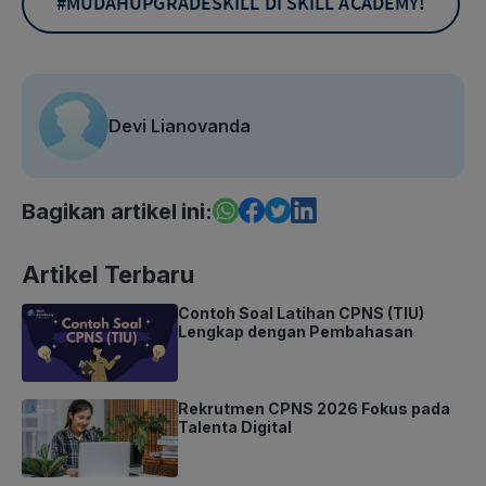
Devi Lianovanda
Bagikan artikel ini:
Artikel Terbaru
Contoh Soal Latihan CPNS (TIU)
Lengkap dengan Pembahasan
Rekrutmen CPNS 2026 Fokus pada
Talenta Digital