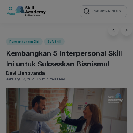
Search
for:
Pengembangan Diri
Soft Skill
Kembangkan 5 Interpersonal Skill
Ini untuk Sukseskan Bisnismu!
Devi Lianovanda
January 18, 2021 •
3 minutes read