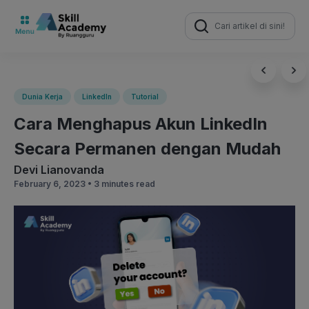
Search
for:
Dunia Kerja
LinkedIn
Tutorial
Cara Menghapus Akun LinkedIn
Secara Permanen dengan Mudah
Devi Lianovanda
February 6, 2023 •
3 minutes read