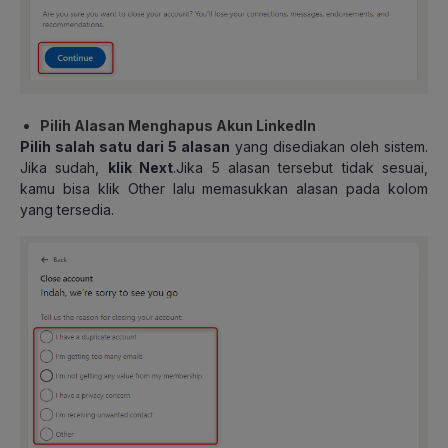
Pilih Alasan Menghapus Akun LinkedIn
Pilih salah satu dari 5 alasan
yang disediakan oleh sistem.
Jika sudah,
klik Next
.Jika 5 alasan tersebut tidak sesuai,
kamu bisa klik Other lalu memasukkan alasan pada kolom
yang tersedia.