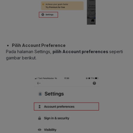
Pilih Account Preference
Pada halaman Settings,
pilih Account preferences
seperti
gambar berikut.