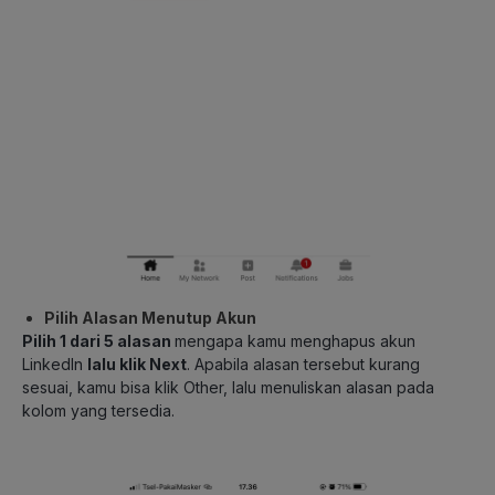
Pilih Alasan Menutup Akun
Pilih 1 dari 5 alasan
mengapa kamu menghapus akun
LinkedIn
lalu klik Next
. Apabila alasan tersebut kurang
sesuai, kamu bisa klik Other, lalu menuliskan alasan pada
kolom yang tersedia.