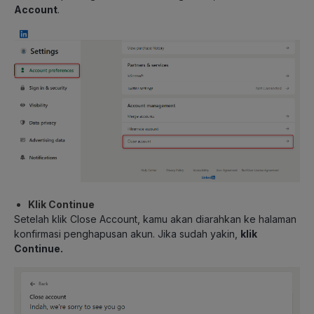
Account
.
Klik Continue
Setelah klik Close Account, kamu akan diarahkan ke halaman
konfirmasi penghapusan akun. Jika sudah yakin,
klik
Continue.