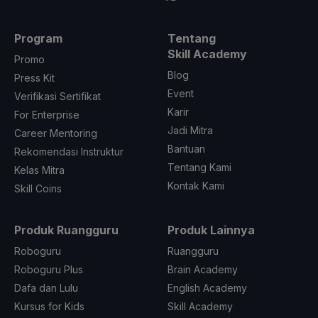
Program
Tentang
Skill Academy
Promo
Blog
Press Kit
Event
Verifikasi Sertifikat
Karir
For Enterprise
Jadi Mitra
Career Mentoring
Bantuan
Rekomendasi Instruktur
Tentang Kami
Kelas Mitra
Kontak Kami
Skill Coins
Produk Ruangguru
Produk Lainnya
Roboguru
Ruangguru
Roboguru Plus
Brain Academy
Dafa dan Lulu
English Academy
Kursus for Kids
Skill Academy