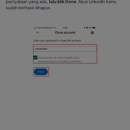
pernyataan yang ada,
lalu klik Done
. Akun LinkedIn kamu
sudah berhasil dihapus.