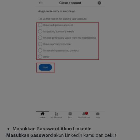
Masukkan Password Akun LinkedIn
Masukkan password
akun LinkedIn kamu dan ceklis