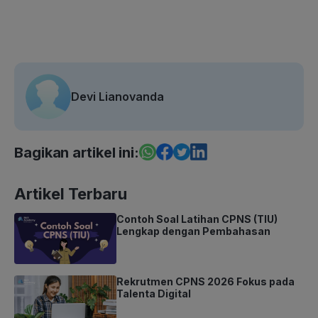
Devi Lianovanda
Bagikan artikel ini:
Artikel Terbaru
Contoh Soal Latihan CPNS (TIU)
Lengkap dengan Pembahasan
Rekrutmen CPNS 2026 Fokus pada
Talenta Digital