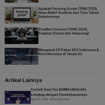
Apakah Passing Grade CPNS 2026
Akan Naik? Analisis dari Tren Tahun
Sebelumnya
Prediksi Formasi CPNS 2026,
Siapkan Dirimu dari Sekarang!
Mengenal 20 Pakar SEO Indonesia &
Kontribusinya di Tanah Air
Artikel Lainnya
Contoh Soal Tes BUMN (AKHLAK)
Lengkap dengan Pembahasannya
April 21, 2025
• 18 minutes read