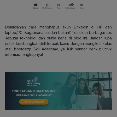
Demikianlah cara menghapus akun LinkedIn di HP dan
laptop/PC. Bagaimana, mudah bukan? Temukan berbagai tips
seputar teknologi dan dunia kerja di blog ini. Jangan lupa
untuk kembangkan skill terbaik kamu dengan mengikuti kelas
atau bootcamp Skill Academy, ya. Klik banner berikut untuk
informasi lengkapnya!