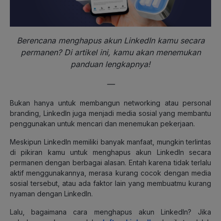
Berencana menghapus akun LinkedIn kamu secara
permanen? Di artikel ini, kamu akan menemukan
panduan lengkapnya!
—
Bukan hanya untuk membangun networking atau personal
branding, LinkedIn juga menjadi media sosial yang membantu
penggunakan untuk mencari dan menemukan pekerjaan.
Meskipun LinkedIn memiliki banyak manfaat, mungkin terlintas
di pikiran kamu untuk menghapus akun LinkedIn secara
permanen dengan berbagai alasan. Entah karena tidak terlalu
aktif menggunakannya, merasa kurang cocok dengan media
sosial tersebut, atau ada faktor lain yang membuatmu kurang
nyaman dengan LinkedIn.
Lalu, bagaimana cara menghapus akun LinkedIn? Jika