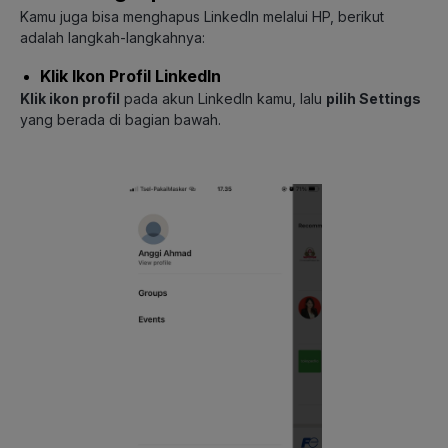
Kamu juga bisa menghapus LinkedIn melalui HP, berikut
adalah langkah-langkahnya:
Klik Ikon Profil LinkedIn
Klik ikon profil
pada akun LinkedIn kamu, lalu
pilih Settings
yang berada di bagian bawah.