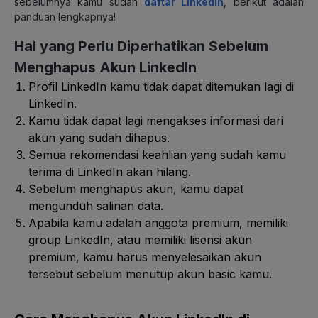
sebelumnya kamu sudah
daftar LinkedIn
, berikut adalah
panduan lengkapnya!
Hal yang Perlu Diperhatikan Sebelum
Menghapus Akun LinkedIn
Profil LinkedIn kamu tidak dapat ditemukan lagi di
LinkedIn.
Kamu tidak dapat lagi mengakses informasi dari
akun yang sudah dihapus.
Semua rekomendasi keahlian yang sudah kamu
terima di LinkedIn akan hilang.
Sebelum menghapus akun, kamu dapat
mengunduh salinan data.
Apabila kamu adalah anggota premium, memiliki
group LinkedIn, atau memiliki lisensi akun
premium, kamu harus menyelesaikan akun
tersebut sebelum menutup akun basic kamu.