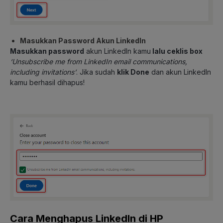
Masukkan Password Akun LinkedIn
Masukkan password
akun LinkedIn kamu
lalu ceklis box
‘Unsubscribe me from LinkedIn email communications,
including invitations’
. Jika sudah
klik Done
dan akun LinkedIn
kamu berhasil dihapus!
Cara Menghapus LinkedIn di HP