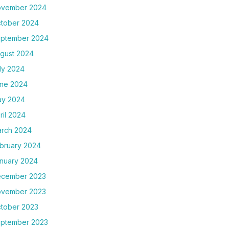
vember 2024
tober 2024
ptember 2024
gust 2024
ly 2024
ne 2024
y 2024
ril 2024
rch 2024
bruary 2024
nuary 2024
cember 2023
vember 2023
tober 2023
ptember 2023