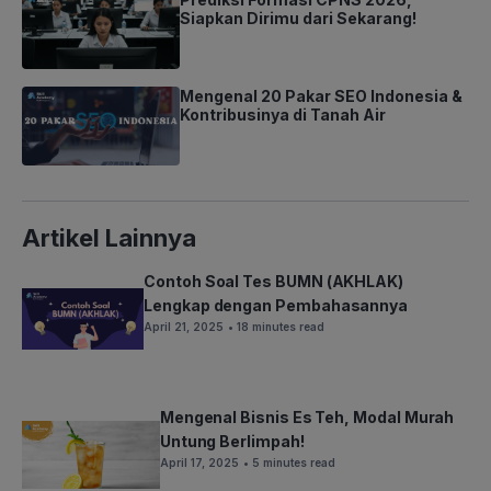
Siapkan Dirimu dari Sekarang!
Mengenal 20 Pakar SEO Indonesia &
Kontribusinya di Tanah Air
Artikel Lainnya
Contoh Soal Tes BUMN (AKHLAK)
Lengkap dengan Pembahasannya
April 21, 2025
• 18 minutes read
Mengenal Bisnis Es Teh, Modal Murah
Untung Berlimpah!
April 17, 2025
• 5 minutes read