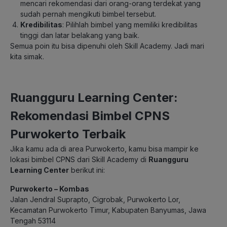
mencari rekomendasi dari orang-orang terdekat yang
sudah pernah mengikuti bimbel tersebut.
Kredibilitas
: Pilihlah bimbel yang memiliki kredibilitas
tinggi dan latar belakang yang baik.
Semua poin itu bisa dipenuhi oleh Skill Academy. Jadi mari
kita simak.
Ruangguru Learning Center:
Rekomendasi Bimbel CPNS
Purwokerto Terbaik
Jika kamu ada di area Purwokerto, kamu bisa mampir ke
lokasi bimbel CPNS dari Skill Academy di
Ruangguru
Learning Center
berikut ini:
Purwokerto – Kombas
Jalan Jendral Suprapto, Cigrobak, Purwokerto Lor,
Kecamatan Purwokerto Timur, Kabupaten Banyumas, Jawa
Tengah 53114