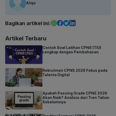
Atqo
Bagikan artikel ini:
Artikel Terbaru
Contoh Soal Latihan CPNS (TIU)
Lengkap dengan Pembahasan
Rekrutmen CPNS 2026 Fokus pada
Talenta Digital
Apakah Passing Grade CPNS 2026
Akan Naik? Analisis dari Tren Tahun
Sebelumnya
Prediksi Formasi CPNS 2026,