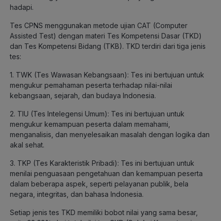
hadapi.
Tes CPNS menggunakan metode ujian CAT (Computer
Assisted Test) dengan materi Tes Kompetensi Dasar (TKD)
dan Tes Kompetensi Bidang (TKB). TKD terdiri dari tiga jenis
tes:
1. TWK (Tes Wawasan Kebangsaan): Tes ini bertujuan untuk
mengukur pemahaman peserta terhadap nilai-nilai
kebangsaan, sejarah, dan budaya Indonesia.
2. TIU (Tes Intelegensi Umum): Tes ini bertujuan untuk
mengukur kemampuan peserta dalam memahami,
menganalisis, dan menyelesaikan masalah dengan logika dan
akal sehat.
3. TKP (Tes Karakteristik Pribadi): Tes ini bertujuan untuk
menilai penguasaan pengetahuan dan kemampuan peserta
dalam beberapa aspek, seperti pelayanan publik, bela
negara, integritas, dan bahasa Indonesia.
Setiap jenis tes TKD memiliki bobot nilai yang sama besar,