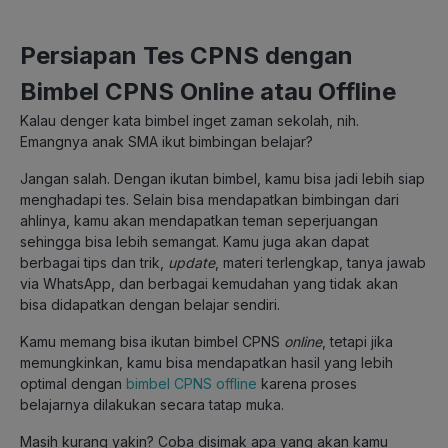
Persiapan Tes CPNS dengan
Bimbel CPNS Online atau Offline
Kalau denger kata bimbel inget zaman sekolah, nih.
Emangnya anak SMA ikut bimbingan belajar?
Jangan salah. Dengan ikutan bimbel, kamu bisa jadi lebih siap
menghadapi tes. Selain bisa mendapatkan bimbingan dari
ahlinya, kamu akan mendapatkan teman seperjuangan
sehingga bisa lebih semangat. Kamu juga akan dapat
berbagai tips dan trik,
update
, materi terlengkap, tanya jawab
via WhatsApp, dan berbagai kemudahan yang tidak akan
bisa didapatkan dengan belajar sendiri.
Kamu memang bisa ikutan bimbel CPNS
online
, tetapi jika
memungkinkan, kamu bisa mendapatkan hasil yang lebih
optimal dengan
bimbel CPNS offline
karena proses
belajarnya dilakukan secara tatap muka.
Masih kurang yakin? Coba disimak apa yang akan kamu