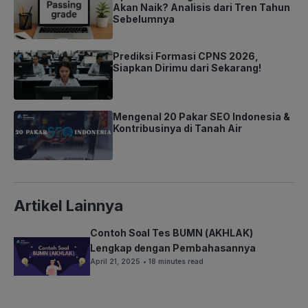
Akan Naik? Analisis dari Tren Tahun
Sebelumnya
Prediksi Formasi CPNS 2026,
Siapkan Dirimu dari Sekarang!
Mengenal 20 Pakar SEO Indonesia &
Kontribusinya di Tanah Air
Artikel Lainnya
Contoh Soal Tes BUMN (AKHLAK)
Lengkap dengan Pembahasannya
April 21, 2025
• 18 minutes read