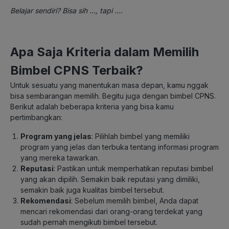
Belajar sendiri? Bisa sih …, tapi ….
Apa Saja Kriteria dalam Memilih
Bimbel CPNS Terbaik?
Untuk sesuatu yang manentukan masa depan, kamu nggak
bisa sembarangan memilih. Begitu juga dengan bimbel CPNS.
Berikut adalah beberapa kriteria yang bisa kamu
pertimbangkan:
Program yang jelas
: Pilihlah bimbel yang memiliki
program yang jelas dan terbuka tentang informasi program
yang mereka tawarkan.
Reputasi
: Pastikan untuk memperhatikan reputasi bimbel
yang akan dipilih. Semakin baik reputasi yang dimiliki,
semakin baik juga kualitas bimbel tersebut.
Rekomendasi
: Sebelum memilih bimbel, Anda dapat
mencari rekomendasi dari orang-orang terdekat yang
sudah pernah mengikuti bimbel tersebut.