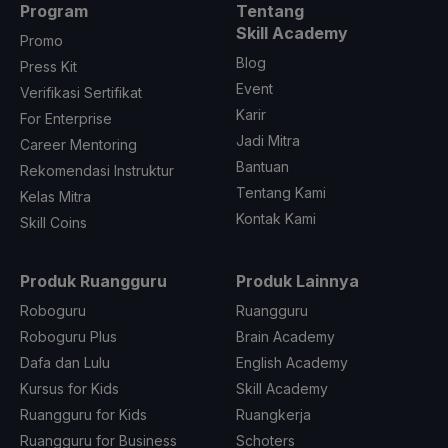
Program
Tentang
Skill Academy
Promo
Blog
Press Kit
Event
Verifikasi Sertifikat
Karir
For Enterprise
Jadi Mitra
Career Mentoring
Bantuan
Rekomendasi Instruktur
Tentang Kami
Kelas Mitra
Kontak Kami
Skill Coins
Produk Ruangguru
Produk Lainnya
Roboguru
Ruangguru
Roboguru Plus
Brain Academy
Dafa dan Lulu
English Academy
Kursus for Kids
Skill Academy
Ruangguru for Kids
Ruangkerja
Ruangguru for Business
Schoters