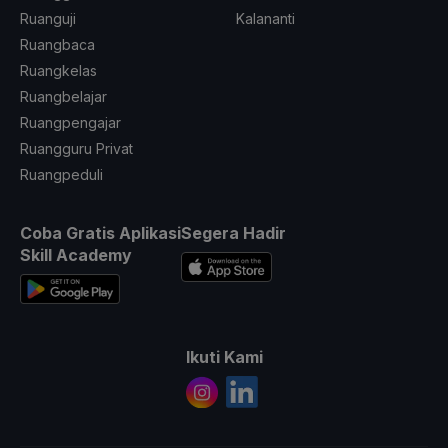
Ruanguji
Kalananti
Ruangbaca
Ruangkelas
Ruangbelajar
Ruangpengajar
Ruangguru Privat
Ruangpeduli
Coba Gratis Aplikasi
Segera Hadir
Skill Academy
Ikuti Kami