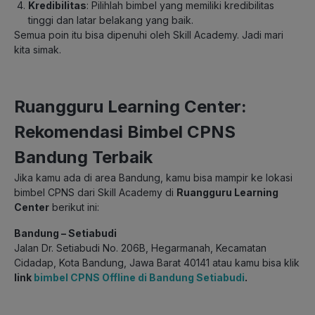
Kredibilitas
: Pilihlah bimbel yang memiliki kredibilitas
tinggi dan latar belakang yang baik.
Semua poin itu bisa dipenuhi oleh Skill Academy. Jadi mari
kita simak.
Ruangguru Learning Center:
Rekomendasi Bimbel CPNS
Bandung Terbaik
Jika kamu ada di area Bandung, kamu bisa mampir ke lokasi
bimbel CPNS dari Skill Academy di
Ruangguru Learning
Center
berikut ini:
Bandung – Setiabudi
Jalan Dr. Setiabudi No. 206B, Hegarmanah, Kecamatan
Cidadap, Kota Bandung, Jawa Barat 40141 atau kamu bisa klik
link
bimbel CPNS Offline di Bandung Setiabudi
.