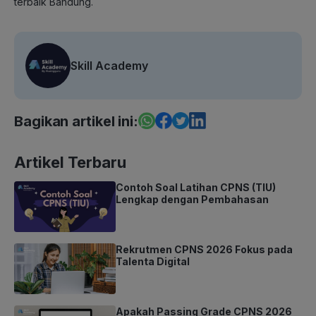
terbaik Bandung.
Skill Academy
Bagikan artikel ini:
Artikel Terbaru
Contoh Soal Latihan CPNS (TIU)
Lengkap dengan Pembahasan
Rekrutmen CPNS 2026 Fokus pada
Talenta Digital
Apakah Passing Grade CPNS 2026