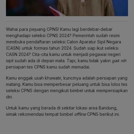
Wahai para pejuang CPNS! Kamu lagi berdebar-debar
menghadapi seleksi CPNS 2024? Pemerintah sudah resmi
membuka pendaftaran seleksi Calon Aparatur Sipil Negara
(CASN) untuk formasi tahun 2024. Sudah siap ikut seleksi
CASN 2024? Cita-cita kamu untuk menjadi pegawai negeri
sipil sudah ada di depan mata. Tapi, kamu tidak yakin
gak nih
persiapan tes CPNS kamu sudah memadai.
Kamu enggak usah khawatir, kuncinya adalah persiapan yang
matang. Kamu bisa memperbesar peluang untuk bisa lolos tes
seleksi CPNS dengan mengikuti bimbel untuk mempersiapkan
diri.
Untuk kamu yang berada di sekitar lokasi area Bandung,
simak rekomendasi tempat bimbel
offline
CPNS berikut ini.