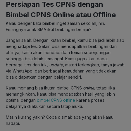
Persiapan Tes CPNS dengan
Bimbel CPNS Online atau Offline
Kalau denger kata bimbel inget zaman sekolah, nih.
Emangnya anak SMA ikut bimbingan belajar?
Jangan salah. Dengan ikutan bimbel, kamu bisa jadi lebih siap
menghadapi tes. Selain bisa mendapatkan bimbingan dari
ahlinya, kamu akan mendapatkan teman seperjuangan
sehingga bisa lebih semangat. Kamu juga akan dapat
berbagai tips dan trik,
update
, materi terlengkap, tanya jawab
via WhatsApp, dan berbagai kemudahan yang tidak akan
bisa didapatkan dengan belajar sendiri.
Kamu memang bisa ikutan bimbel CPNS
online
, tetapi jika
memungkinkan, kamu bisa mendapatkan hasil yang lebih
optimal dengan
bimbel CPNS offline
karena proses
belajarnya dilakukan secara tatap muka.
Masih kurang yakin? Coba disimak apa yang akan kamu
hadapi.