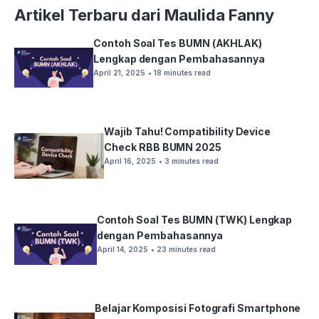
Artikel Terbaru dari Maulida Fanny
Contoh Soal Tes BUMN (AKHLAK)
Lengkap dengan Pembahasannya
April 21, 2025
• 18 minutes read
Wajib Tahu! Compatibility Device
Check RBB BUMN 2025
April 16, 2025
• 3 minutes read
Contoh Soal Tes BUMN (TWK) Lengkap
dengan Pembahasannya
April 14, 2025
• 23 minutes read
Belajar Komposisi Fotografi Smartphone