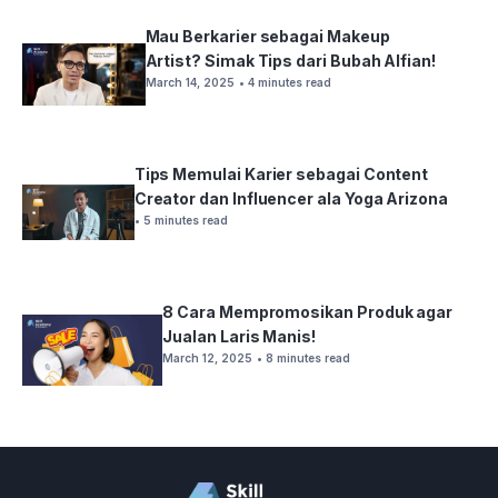
Mau Berkarier sebagai Makeup
Artist? Simak Tips dari Bubah Alfian!
March 14, 2025
• 4 minutes read
Tips Memulai Karier sebagai Content
Creator dan Influencer ala Yoga Arizona
• 5 minutes read
8 Cara Mempromosikan Produk agar
Jualan Laris Manis!
March 12, 2025
• 8 minutes read