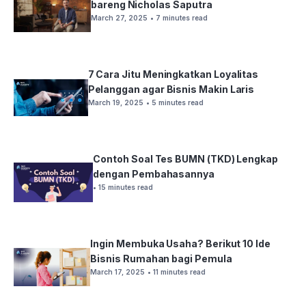
bareng Nicholas Saputra
March 27, 2025
• 7 minutes read
7 Cara Jitu Meningkatkan Loyalitas
Pelanggan agar Bisnis Makin Laris
March 19, 2025
• 5 minutes read
Contoh Soal Tes BUMN (TKD) Lengkap
dengan Pembahasannya
• 15 minutes read
Ingin Membuka Usaha? Berikut 10 Ide
Bisnis Rumahan bagi Pemula
March 17, 2025
• 11 minutes read