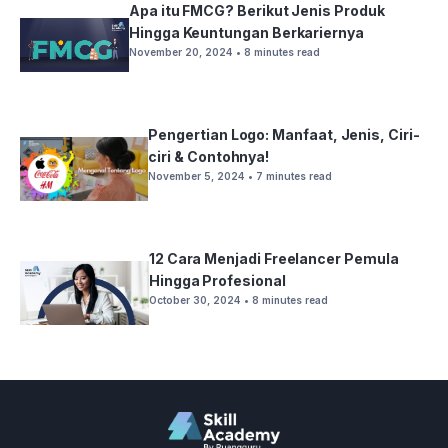
Apa itu FMCG? Berikut Jenis Produk
Hingga Keuntungan Berkariernya
November 20, 2024
• 8 minutes read
Pengertian Logo: Manfaat, Jenis, Ciri-
ciri & Contohnya!
November 5, 2024
• 7 minutes read
12 Cara Menjadi Freelancer Pemula
Hingga Profesional
October 30, 2024
• 8 minutes read