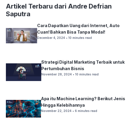
Artikel Terbaru dari Andre Defrian
Saputra
Cara Dapatkan Uang dari Internet, Auto
Cuan! Bahkan Bisa Tanpa Modal!
December 4, 2024
• 10 minutes read
Strategi Digital Marketing Terbaik untuk
Pertumbuhan Bisnis
November 28, 2024
• 10 minutes read
Apa itu Machine Learning? Berikut Jenis
Hingga Kelebihannya
November 22, 2024
• 6 minutes read