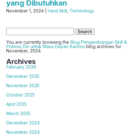
yang Dibutuhkan
November 1, 2024 |
Hard Skill
,
Technology
Search
for:
You are currently browsing the
Blog Pengembangan Skill &
Potensi Diri untuk Masa Depan Karirmu
blog archives for
November, 2024.
Archives
February 2026
December 2025
November 2025
October 2025
April 2025
March 2025
December 2024
November 2024