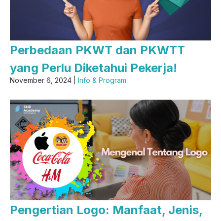
Perbedaan PKWT dan PKWTT
yang Perlu Diketahui Pekerja!
November 6, 2024 |
Info & Program
Pengertian Logo: Manfaat, Jenis,