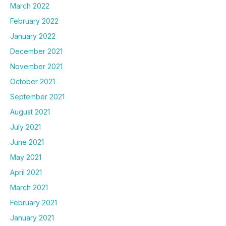
March 2022
February 2022
January 2022
December 2021
November 2021
October 2021
September 2021
August 2021
July 2021
June 2021
May 2021
April 2021
March 2021
February 2021
January 2021