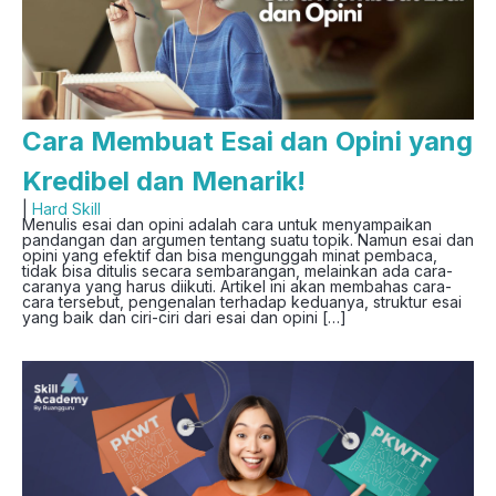
Cara Membuat Esai dan Opini yang
Kredibel dan Menarik!
|
Hard Skill
Menulis esai dan opini adalah cara untuk menyampaikan
pandangan dan argumen tentang suatu topik. Namun esai dan
opini yang efektif dan bisa mengunggah minat pembaca,
tidak bisa ditulis secara sembarangan, melainkan ada cara-
caranya yang harus diikuti. Artikel ini akan membahas cara-
cara tersebut, pengenalan terhadap keduanya, struktur esai
yang baik dan ciri-ciri dari esai dan opini […]