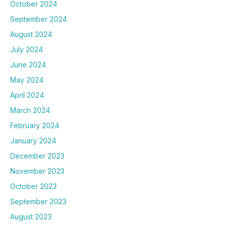
October 2024
September 2024
August 2024
July 2024
June 2024
May 2024
April 2024
March 2024
February 2024
January 2024
December 2023
November 2023
October 2023
September 2023
August 2023