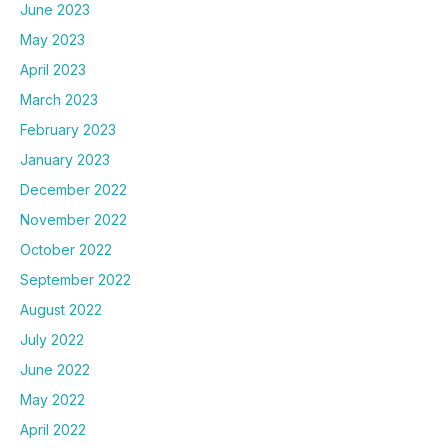
June 2023
May 2023
April 2023
March 2023
February 2023
January 2023
December 2022
November 2022
October 2022
September 2022
August 2022
July 2022
June 2022
May 2022
April 2022