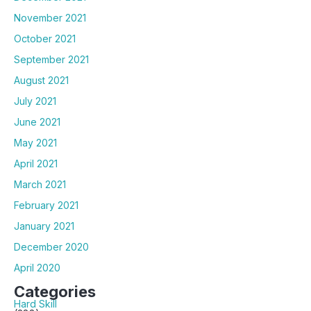
November 2021
October 2021
September 2021
August 2021
July 2021
June 2021
May 2021
April 2021
March 2021
February 2021
January 2021
December 2020
April 2020
Categories
Hard Skill