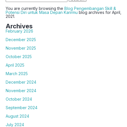
for:
You are currently browsing the
Blog Pengembangan Skill &
Potensi Diri untuk Masa Depan Karirmu
blog archives for April,
2021.
Archives
February 2026
December 2025
November 2025
October 2025
April 2025
March 2025
December 2024
November 2024
October 2024
September 2024
August 2024
July 2024