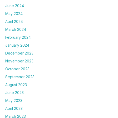
June 2024
May 2024
April 2024
March 2024
February 2024
January 2024
December 2023
November 2023
October 2023
September 2023
August 2023
June 2023
May 2023
April 2023
March 2023