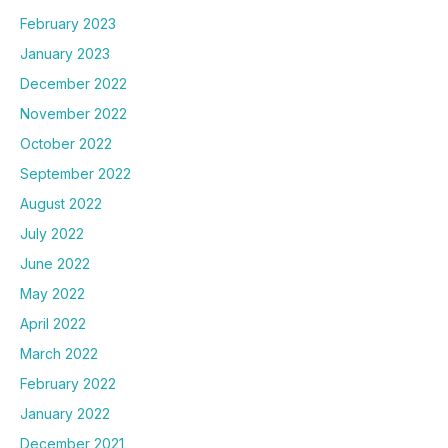
February 2023
January 2023
December 2022
November 2022
October 2022
September 2022
August 2022
July 2022
June 2022
May 2022
April 2022
March 2022
February 2022
January 2022
December 2021