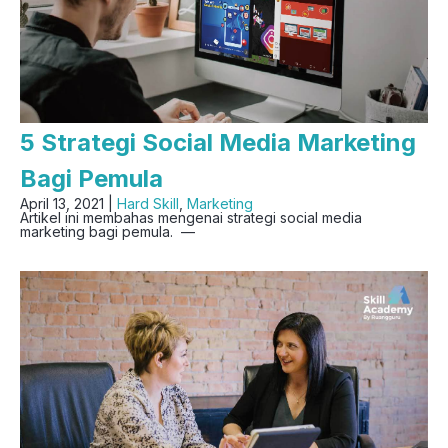
5 Strategi Social Media Marketing
Bagi Pemula
April 13, 2021 |
Hard Skill
,
Marketing
Artikel ini membahas mengenai strategi social media
marketing bagi pemula. —