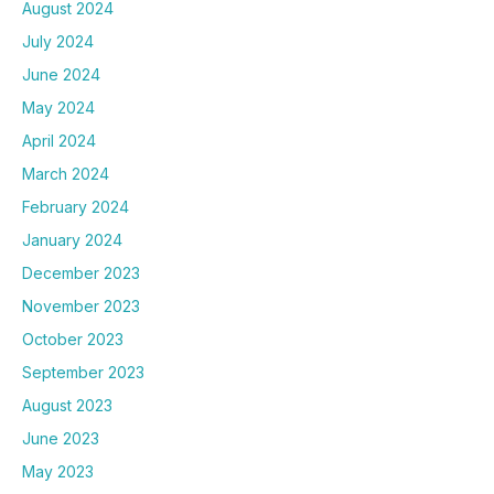
August 2024
July 2024
June 2024
May 2024
April 2024
March 2024
February 2024
January 2024
December 2023
November 2023
October 2023
September 2023
August 2023
June 2023
May 2023