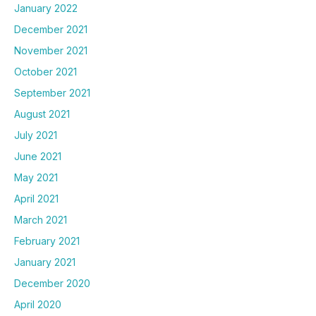
January 2022
December 2021
November 2021
October 2021
September 2021
August 2021
July 2021
June 2021
May 2021
April 2021
March 2021
February 2021
January 2021
December 2020
April 2020