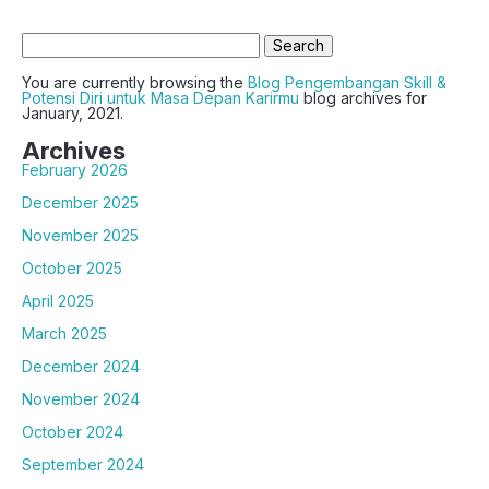
Search
for:
You are currently browsing the
Blog Pengembangan Skill &
Potensi Diri untuk Masa Depan Karirmu
blog archives for
January, 2021.
Archives
February 2026
December 2025
November 2025
October 2025
April 2025
March 2025
December 2024
November 2024
October 2024
September 2024