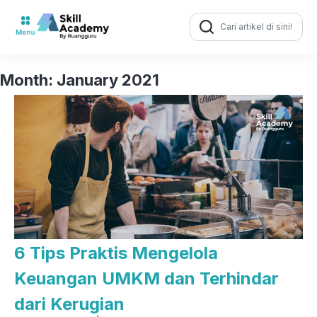
Search
for:
Month:
January 2021
6 Tips Praktis Mengelola
Keuangan UMKM dan Terhindar
dari Kerugian