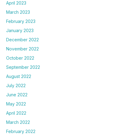
April 2023
March 2023
February 2023
January 2023
December 2022
November 2022
October 2022
September 2022
August 2022
July 2022
June 2022
May 2022
April 2022
March 2022
February 2022